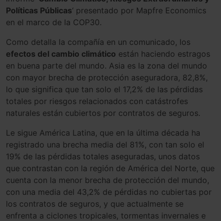
Políticas Públicas
‘ presentado por Mapfre Economics
en el marco de la COP30.
Como detalla la compañía en un comunicado, los
efectos del cambio climático
están haciendo estragos
en buena parte del mundo. Asia es la zona del mundo
con mayor brecha de protección aseguradora, 82,8%,
lo que significa que tan solo el 17,2% de las pérdidas
totales por riesgos relacionados con catástrofes
naturales están cubiertos por contratos de seguros.
Le sigue América Latina, que en la última década ha
registrado una brecha media del 81%, con tan solo el
19% de las pérdidas totales aseguradas, unos datos
que contrastan con la región de América del Norte, que
cuenta con la menor brecha de protección del mundo,
con una media del 43,2% de pérdidas no cubiertas por
los contratos de seguros, y que actualmente se
enfrenta a ciclones tropicales, tormentas invernales e