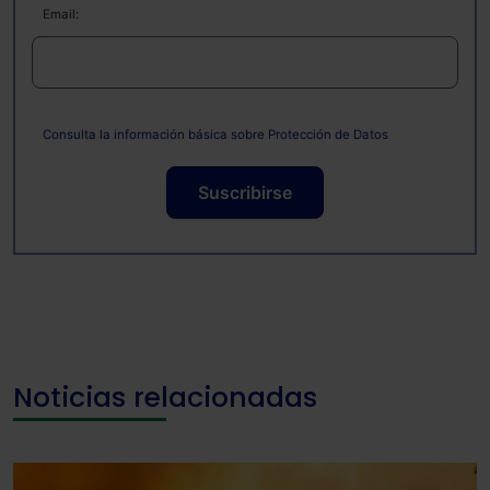
Email:
Consulta la información básica sobre Protección de Datos
Suscribirse
Noticias relacionadas