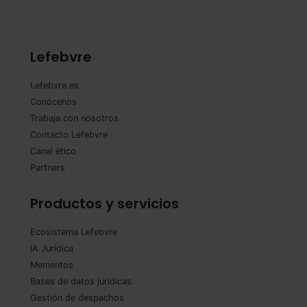
Lefebvre
Lefebvre.es
Conócenos
Trabaja con nosotros
Contacto Lefebvre
Canal ético
Partners
Productos y servicios
Ecosistema Lefebvre
IA Jurídica
Mementos
Bases de datos jurídicas
Gestión de despachos