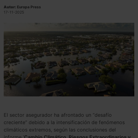
Autor:
Europa Press
17-11-2025
El sector asegurador ha afrontado un “desafío
creciente” debido a la intensificación de fenómenos
climáticos extremos, según las conclusiones del
informe ‘
Cambio Climático, Riesgos Extraordinarios y