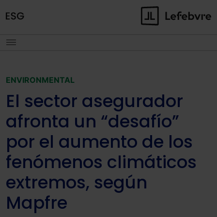
ENVIRONMENTAL
El sector asegurador
afronta un “desafío”
por el aumento de los
fenómenos climáticos
extremos, según
Mapfre