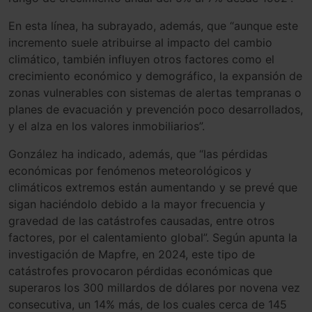
En esta línea, ha subrayado, además, que “aunque este
incremento suele atribuirse al impacto del cambio
climático, también influyen otros factores como el
crecimiento económico y demográfico, la expansión de
zonas vulnerables con sistemas de alertas tempranas o
planes de evacuación y prevención poco desarrollados,
y el alza en los valores inmobiliarios”.
González ha indicado, además, que “las pérdidas
económicas por fenómenos meteorológicos y
climáticos extremos están aumentando y se prevé que
sigan haciéndolo debido a la mayor frecuencia y
gravedad de las catástrofes causadas, entre otros
factores, por el calentamiento global”. Según apunta la
investigación de Mapfre, en 2024, este tipo de
catástrofes provocaron pérdidas económicas que
superaros los 300 millardos de dólares por novena vez
consecutiva, un 14% más, de los cuales cerca de 145