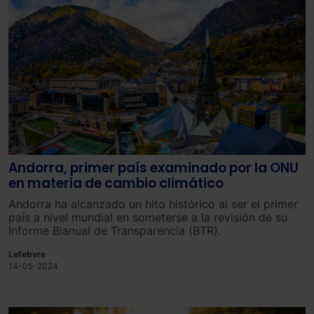
Andorra, primer país examinado por la ONU
en materia de cambio climático
Andorra ha alcanzado un hito histórico al ser el primer
país a nivel mundial en someterse a la revisión de su
Informe Bianual de Transparencia (BTR).
Lefebvre
14-05-2024