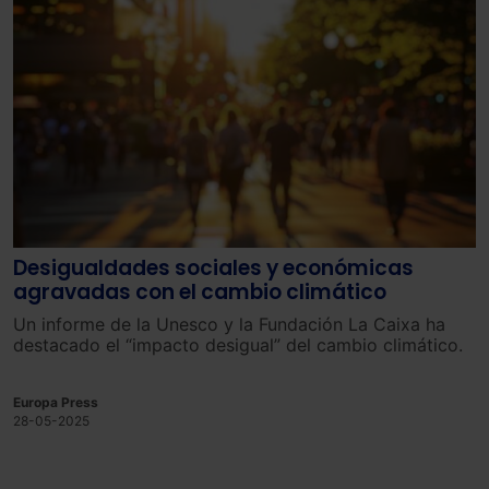
Desigualdades sociales y económicas
agravadas con el cambio climático
Un informe de la Unesco y la Fundación La Caixa ha
destacado el “impacto desigual” del cambio climático.
Europa Press
28-05-2025