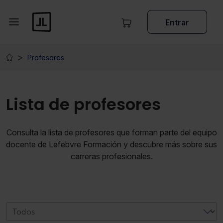
Entrar
Profesores
Lista de profesores
Consulta la lista de profesores que forman parte del equipo
docente de Lefebvre Formación y descubre más sobre sus
carreras profesionales.