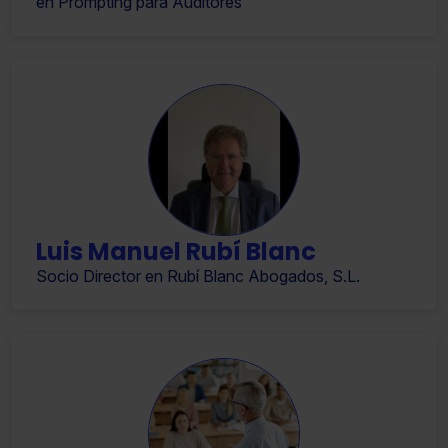
en Prompting para Auditores
Luis Manuel Rubí Blanc
Socio Director en Rubí Blanc Abogados, S.L.