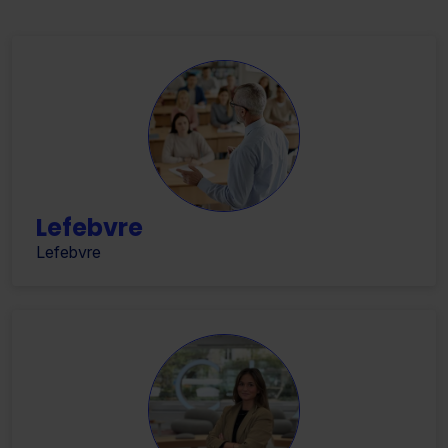
Lefebvre
Lefebvre