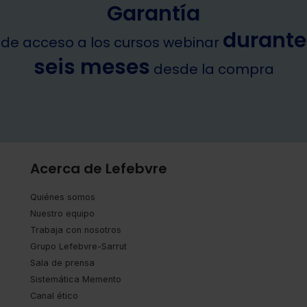
Garantía
durante
de acceso a los cursos webinar
seis meses
desde la compra
Acerca de Lefebvre
Quiénes somos
Nuestro equipo
Trabaja con nosotros
Grupo Lefebvre-Sarrut
Sala de prensa
Sistemática Memento
Canal ético