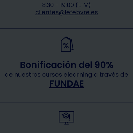
8.30 - 19:00 (L-V)
clientes@lefebvre.es
Bonificación del 90%
de nuestros cursos elearning a través de
FUNDAE