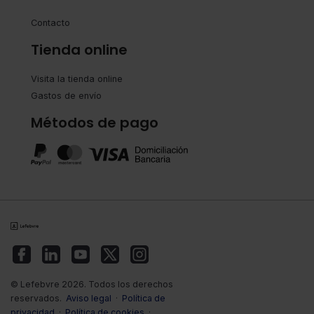
Contacto
Tienda online
Visita la tienda online
Gastos de envío
Métodos de pago
© Lefebvre 2026. Todos los derechos
reservados.
Aviso legal
·
Política de
privacidad
·
Política de cookies
·