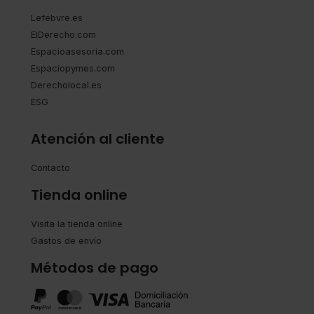
Lefebvre.es
ElDerecho.com
Espacioasesoria.com
Espaciopymes.com
Derecholocal.es
ESG
Atención al cliente
Contacto
Tienda online
Visita la tienda online
Gastos de envío
Métodos de pago