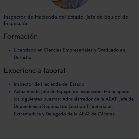
Inspector de Hacienda del Estado. Jefe de Equipo de
Inspección
Formación
Licenciado en Ciencias Empresariales y Graduado en
Derecho.
Experiencia laboral
Inspector de Hacienda del Estado.
Actualmente Jefe de Equipo de Inspección. Ha ocupado
los siguientes puestos: Administrador de la AEAT, Jefe de
Dependencia Regional de Gestión Tributaria en
Extremadura y Delegado de la AEAT de Cáceres.