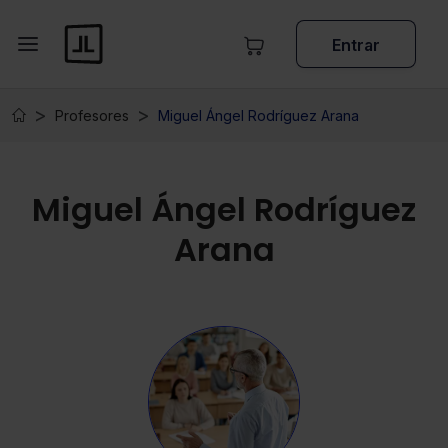
Entrar
Profesores
Miguel Ángel Rodríguez Arana
Miguel Ángel Rodríguez
Arana