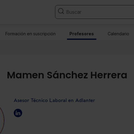
Formación en suscripción
Profesores
Calendario
Mamen Sánchez Herrera
Asesor Técnico Laboral en Adlanter