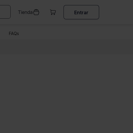
Tienda
Entrar
FAQs