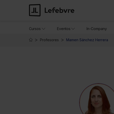
Cursos
Eventos
In-Company
Profesores
Mamen Sánchez Herrera