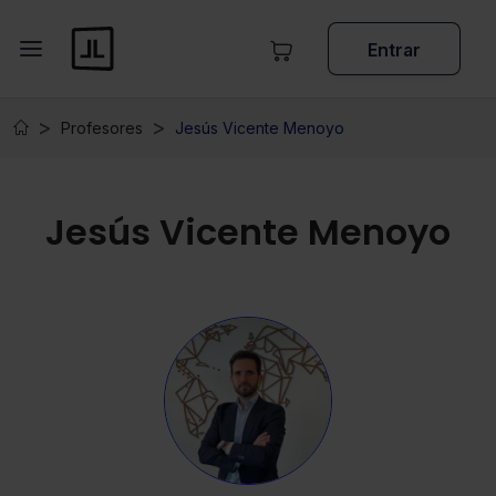
Entrar
Profesores
Jesús Vicente Menoyo
Jesús Vicente Menoyo