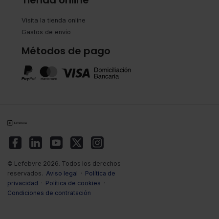
Visita la tienda online
Gastos de envío
Métodos de pago
© Lefebvre 2026. Todos los derechos
reservados.
Aviso legal
·
Política de
privacidad
·
Política de cookies
·
Condiciones de contratación