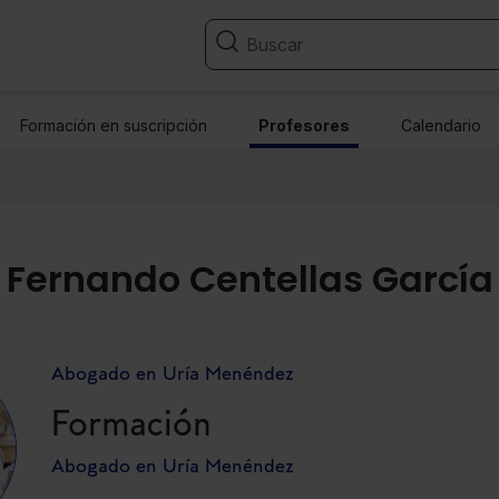
Formación en suscripción
Profesores
Calendario
Fernando Centellas García
Abogado en Uría Menéndez
Formación
Abogado en Uría Menéndez