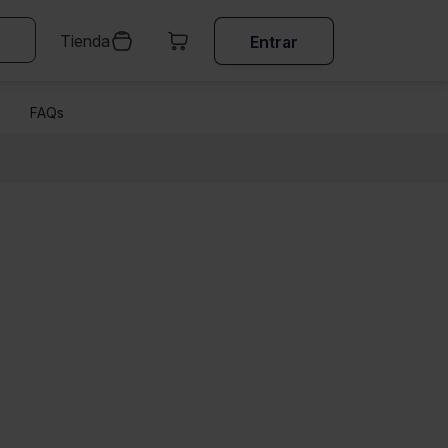
Tienda
Entrar
FAQs