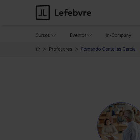
Cursos
Eventos
In-Company
Profesores
Fernando Centellas García