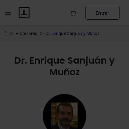
Entrar
Profesores
Dr. Enrique Sanjuán y Muñoz
Dr. Enrique Sanjuán y
Muñoz