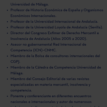
Universidad de Málaga.
Profesor de Historia Económica de España y Organismos
Económicos Internacionales.
Profesor de la Universidad Internacional de Andalucía.
Profesor de la Universidad Loyola de Andalucía (Sevilla).
Director del Congreso Exfimer de Derecho Mercantil e
Insolvencia de Andalucía (Años 2005 a 2020).
Asesor no gubernamental Red Internacional de
Competencia (ICN)-CNMC.
Miembro de la Bolsa de consultores internacionales del
CGPJ.
Miembro de la Cátedra de Competencia Universidad de
Málaga.
Miembro del Consejo Editorial de varias revistas
especializadas en materia mercantil, insolvencia y
competencia.
Ponente y conferenciante en diferentes encuentros
nacionales e internacionales y autor de numerosos