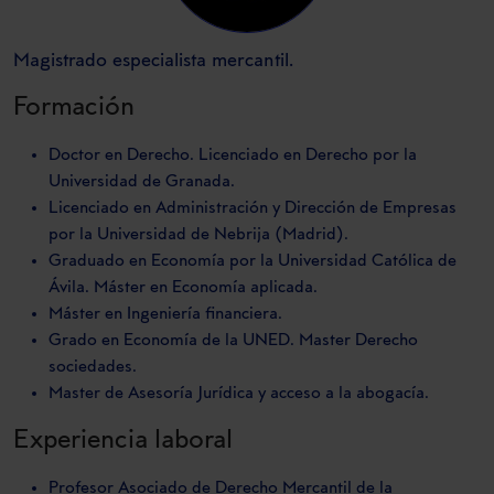
Magistrado especialista mercantil.
Formación
Doctor en Derecho. Licenciado en Derecho por la
Universidad de Granada.
Licenciado en Administración y Dirección de Empresas
por la Universidad de Nebrija (Madrid).
Graduado en Economía por la Universidad Católica de
Ávila. Máster en Economía aplicada.
Máster en Ingeniería financiera.
Grado en Economía de la UNED. Master Derecho
sociedades.
Master de Asesoría Jurídica y acceso a la abogacía.
Experiencia laboral
Profesor Asociado de Derecho Mercantil de la