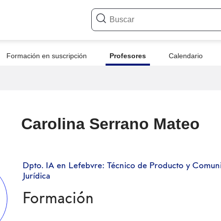
Formación en suscripción
Profesores
Calendario
Carolina Serrano Mateo
Dpto. IA en Lefebvre: Técnico de Producto y Comun
Jurídica
Formación