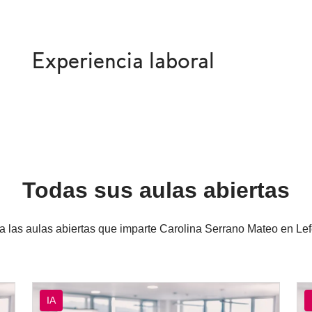
Experiencia laboral
Todas sus aulas abiertas
a las aulas abiertas que imparte Carolina Serrano Mateo en L
IA