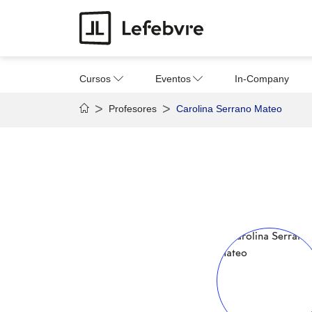
Cursos
Eventos
In-Company
Profesores
Carolina Serrano Mateo