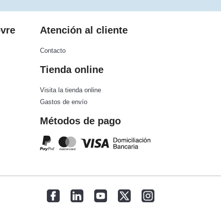
bvre
Atención al cliente
Contacto
Tienda online
Visita la tienda online
Gastos de envío
Métodos de pago