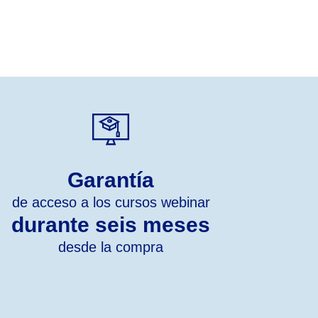
Garantía
de acceso a los cursos webinar
durante seis meses
desde la compra