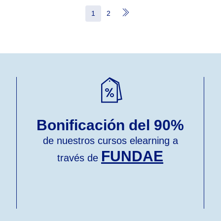
1
2
Bonificación del 90%
de nuestros cursos elearning a
FUNDAE
través de