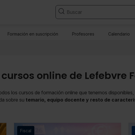
Formación en suscripción
Profesores
Calendario
 cursos online de Lefebvre
dos los cursos de formación online que tenemos disponibles,
ada sobre su
temario, equipo docente y resto de caracterí
Fiscal