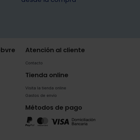
ebvre
Atención al cliente
Contacto
Tienda online
Visita la tienda online
Gastos de envío
Métodos de pago