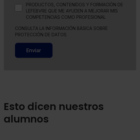
PRODUCTOS, CONTENIDOS Y FORMACIÓN DE
LEFEBVRE QUE ME AYUDEN A MEJORAR MIS
COMPETENCIAS COMO PROFESIONAL
CONSULTA LA INFORMACIÓN BÁSICA SOBRE
PROTECCIÓN DE DATOS
Enviar
Esto dicen nuestros
alumnos