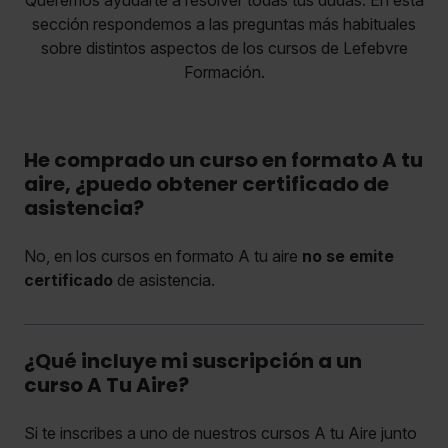
sección respondemos a las preguntas más habituales
sobre distintos aspectos de los cursos de Lefebvre
Formación.
He comprado un curso en formato A tu
aire, ¿puedo obtener certificado de
asistencia?
No, en los cursos en formato A tu aire
no se emite
certificado
de asistencia.
¿Qué incluye mi suscripción a un
curso A Tu Aire?
Si te inscribes a uno de nuestros cursos A tu Aire junto