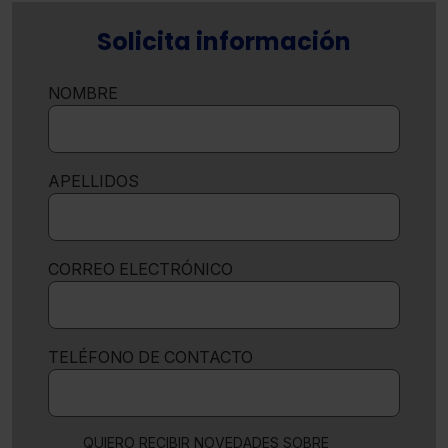
Solicita información
NOMBRE
APELLIDOS
CORREO ELECTRÓNICO
TELÉFONO DE CONTACTO
QUIERO RECIBIR NOVEDADES SOBRE