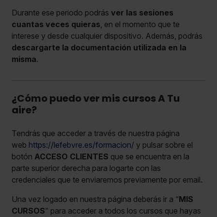
Durante ese periodo podrás
ver las sesiones
cuantas veces quieras
, en el momento que te
interese y desde cualquier dispositivo. Además, podrás
descargarte la documentación utilizada en la
misma
.
¿Cómo puedo ver mis cursos A Tu
aire?
Tendrás que acceder a través de nuestra página
web
https://lefebvre.es/formacion/
y pulsar sobre el
botón
ACCESO CLIENTES
que se encuentra en la
parte superior derecha para logarte con las
credenciales que te enviaremos previamente por email.
Una vez logado en nuestra página deberás ir a “
MIS
CURSOS
” para acceder a todos los cursos que hayas