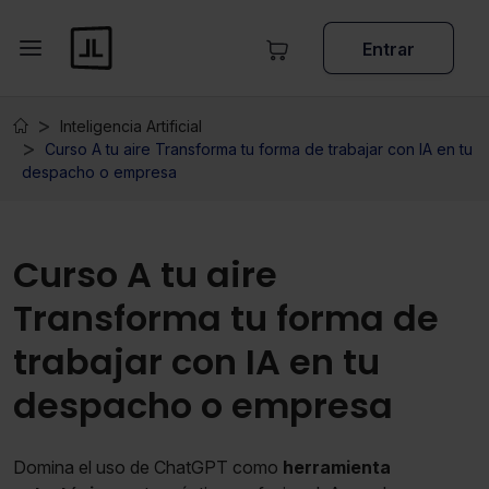
Entrar
Inteligencia Artificial
Curso A tu aire Transforma tu forma de trabajar con IA en tu
despacho o empresa
Curso A tu aire
Transforma tu forma de
trabajar con IA en tu
despacho o empresa
Domina el uso de ChatGPT como
herramienta