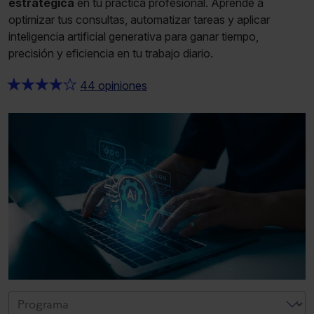
estratégica
en tu práctica profesional. Aprende a
optimizar tus consultas, automatizar tareas y aplicar
inteligencia artificial generativa para ganar tiempo,
precisión y eficiencia en tu trabajo diario.
★
★
★
★
★
44 opiniones