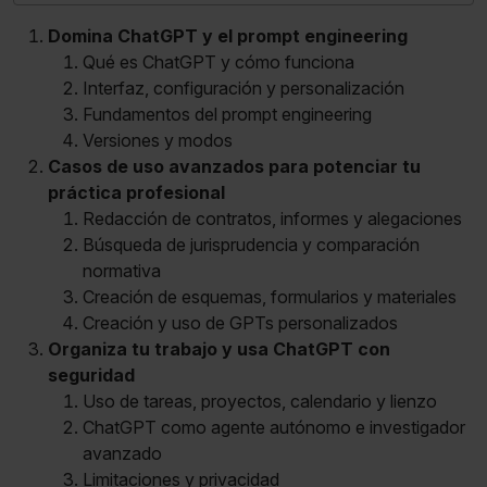
Domina ChatGPT y el prompt engineering
Qué es ChatGPT y cómo funciona
Interfaz, configuración y personalización
Fundamentos del prompt engineering
Versiones y modos
Casos de uso avanzados para potenciar tu
práctica profesional
Redacción de contratos, informes y alegaciones
Búsqueda de jurisprudencia y comparación
normativa
Creación de esquemas, formularios y materiales
Creación y uso de GPTs personalizados
Organiza tu trabajo y usa ChatGPT con
seguridad
Uso de tareas, proyectos, calendario y lienzo
ChatGPT como agente autónomo e investigador
avanzado
Limitaciones y privacidad