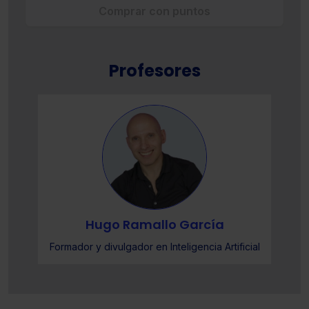
Comprar con puntos
Profesores
Hugo Ramallo García
l
Formador y divulgador en Inteligencia Artificial