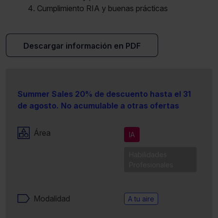
Cumplimiento RIA y buenas prácticas
Descargar información en PDF
Summer Sales 20% de descuento hasta el 31
de agosto. No acumulable a otras ofertas
Área
IA
Habilidades
Profesionales
Modalidad
A tu aire