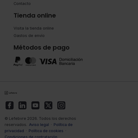
Contacto
Tienda online
Visita la tienda online
Gastos de envío
Métodos de pago
© Lefebvre 2026. Todos los derechos
reservados.
Aviso legal
·
Política de
privacidad
·
Política de cookies
·
Condiciones de contratación