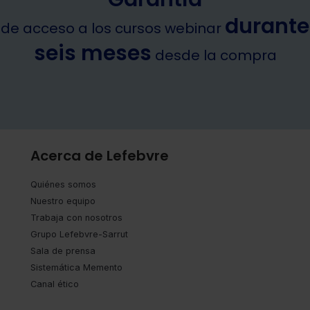
durante
de acceso a los cursos webinar
seis meses
desde la compra
Acerca de Lefebvre
Quiénes somos
Nuestro equipo
Trabaja con nosotros
Grupo Lefebvre-Sarrut
Sala de prensa
Sistemática Memento
Canal ético