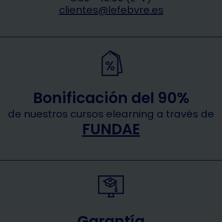
clientes@lefebvre.es
Bonificación del 90%
de nuestros cursos elearning a través de
FUNDAE
Garantía