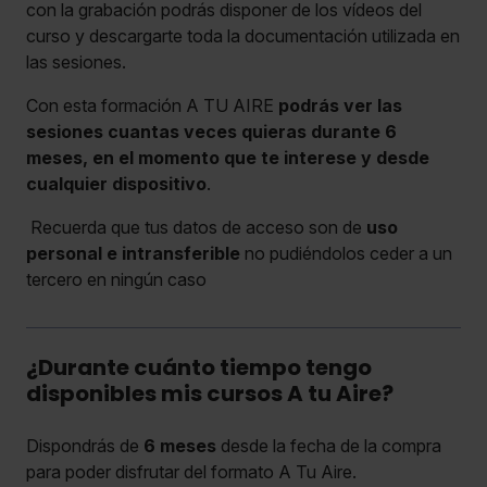
con la grabación podrás disponer de los vídeos del
curso y descargarte toda la documentación utilizada en
las sesiones.
Con esta formación A TU AIRE
podrás ver las
sesiones cuantas veces quieras durante 6
meses, en el momento que te interese y desde
cualquier dispositivo
.
Recuerda que tus datos de acceso son de
uso
personal e intransferible
no pudiéndolos ceder a un
tercero en ningún caso
¿Durante cuánto tiempo tengo
disponibles mis cursos A tu Aire?
Dispondrás de
6 meses
desde la fecha de la compra
para poder disfrutar del formato A Tu Aire.