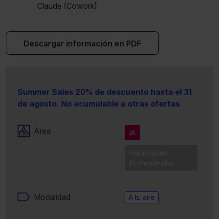
Claude (Cowork)
Descargar información en PDF
Summer Sales 20% de descuento hasta el 31
de agosto. No acumulable a otras ofertas
Área
IA
Habilidades
Profesionales
Modalidad
A tu aire