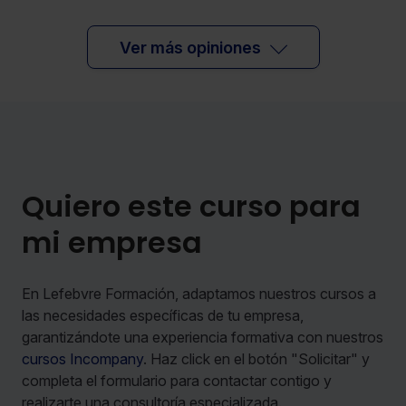
Ver más opiniones
Quiero este curso para
mi empresa
En Lefebvre Formación, adaptamos nuestros cursos a
las necesidades específicas de tu empresa,
garantizándote una experiencia formativa con nuestros
cursos Incompany
. Haz click en el botón "Solicitar" y
completa el formulario para contactar contigo y
realizarte una consultoría especializada.