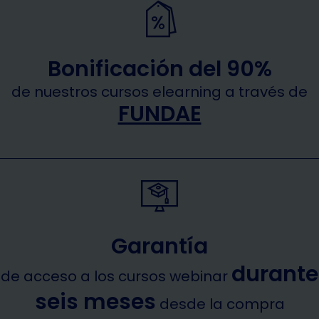
Bonificación del 90%
de nuestros cursos elearning a través de
FUNDAE
Garantía
durante
de acceso a los cursos webinar
seis meses
desde la compra