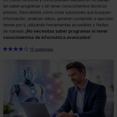
sin saber programar y sin tener conocimientos técnicos
previos. Descubrirás cómo crear soluciones que busquen
información, analicen datos, generen contenido o ejecuten
tareas por ti, utilizando herramientas accesibles y fáciles
de manejar.
¡No necesitas saber programar ni tener
conocimientos de informática avanzados!
★
★
★
★
★
15 opiniones