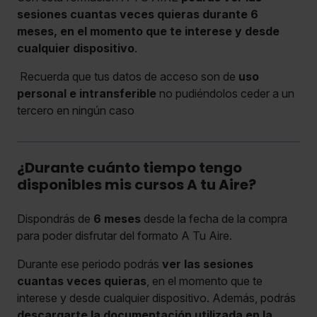
sesiones cuantas veces quieras durante 6
meses, en el momento que te interese y desde
cualquier dispositivo
.
Recuerda que tus datos de acceso son de
uso
personal e intransferible
no pudiéndolos ceder a un
tercero en ningún caso
¿Durante cuánto tiempo tengo
disponibles mis cursos A tu Aire?
Dispondrás de
6 meses
desde la fecha de la compra
para poder disfrutar del formato A Tu Aire.
Durante ese periodo podrás
ver las sesiones
cuantas veces quieras
, en el momento que te
interese y desde cualquier dispositivo. Además, podrás
descargarte la documentación utilizada en la