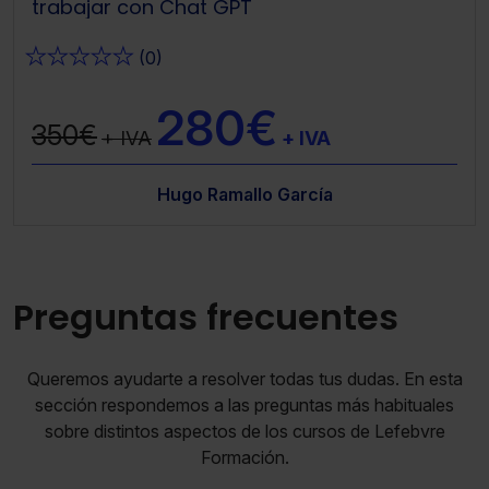
trabajar con Chat GPT
★
★
★
★
★
(0)
280€
350€
+ IVA
+ IVA
Hugo Ramallo García
Preguntas frecuentes
Queremos ayudarte a resolver todas tus dudas. En esta
sección respondemos a las preguntas más habituales
sobre distintos aspectos de los cursos de Lefebvre
Formación.