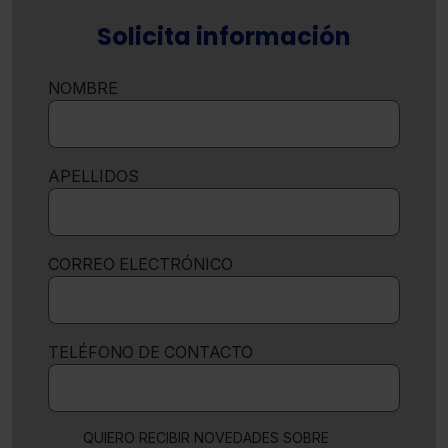
Solicita información
NOMBRE
APELLIDOS
CORREO ELECTRÓNICO
TELÉFONO DE CONTACTO
QUIERO RECIBIR NOVEDADES SOBRE