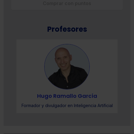
Comprar con puntos
Profesores
Hugo Ramallo García
l
Formador y divulgador en Inteligencia Artificial