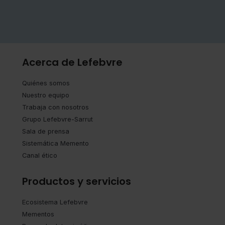
Acerca de Lefebvre
Quiénes somos
Nuestro equipo
Trabaja con nosotros
Grupo Lefebvre-Sarrut
Sala de prensa
Sistemática Memento
Canal ético
Productos y servicios
Ecosistema Lefebvre
Mementos