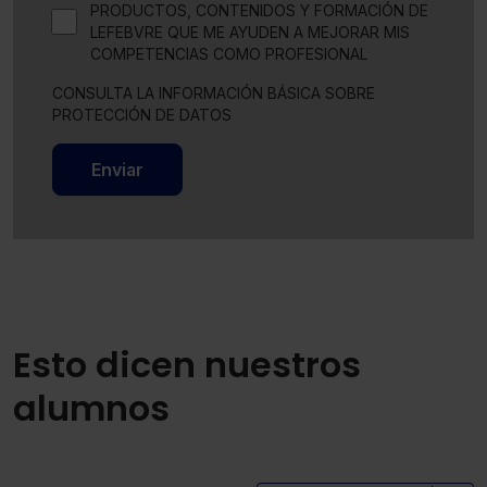
PRODUCTOS, CONTENIDOS Y FORMACIÓN DE
LEFEBVRE QUE ME AYUDEN A MEJORAR MIS
COMPETENCIAS COMO PROFESIONAL
CONSULTA LA INFORMACIÓN BÁSICA SOBRE
PROTECCIÓN DE DATOS
Enviar
Esto dicen nuestros
alumnos