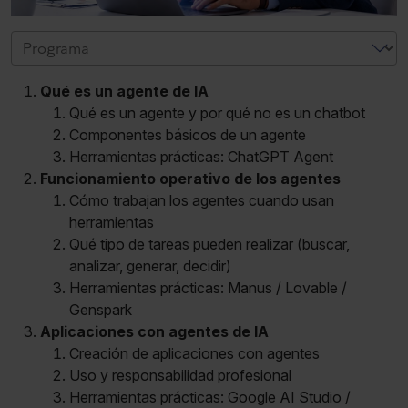
Qué es un agente de IA
Qué es un agente y por qué no es un chatbot
Componentes básicos de un agente
Herramientas prácticas: ChatGPT Agent
Funcionamiento operativo de los agentes
Cómo trabajan los agentes cuando usan
herramientas
Qué tipo de tareas pueden realizar (buscar,
analizar, generar, decidir)
Herramientas prácticas: Manus / Lovable /
Genspark
Aplicaciones con agentes de IA
Creación de aplicaciones con agentes
Uso y responsabilidad profesional
Herramientas prácticas: Google AI Studio /