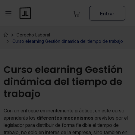
Entrar
Derecho Laboral
Curso elearning Gestión dinámica del tiempo de trabajo
Curso elearning Gestión
dinámica del tiempo de
trabajo
Con un enfoque eminentemente práctico, en este curso
aprenderás los
diferentes mecanismos
previstos por el
legislador para distribuir de forma flexible el tiempo de
trabajo, no solo en interés de la empresa, sino también en