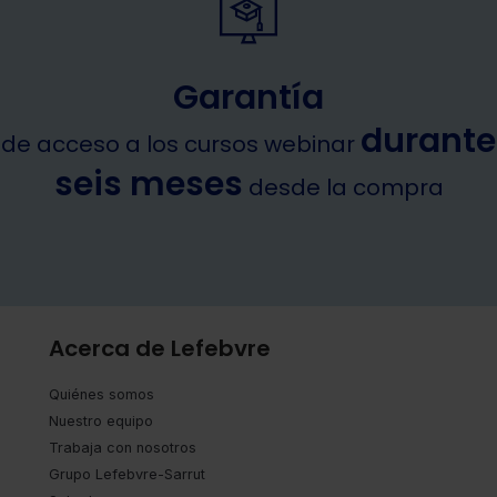
Garantía
durante
de acceso a los cursos webinar
seis meses
desde la compra
Acerca de Lefebvre
Quiénes somos
Nuestro equipo
Trabaja con nosotros
Grupo Lefebvre-Sarrut