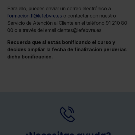
Para ello, puedes enviar un correo electrónico a
formacion.fl@lefebvre.es
o contactar con nuestro
Servicio de Atención al Cliente en el teléfono 91 210 80
00 o a través del email cientes@lefebvre.es
Recuerda que si estás bonificando el curso y
decides ampliar la fecha de finalización perderías
dicha bonificación.