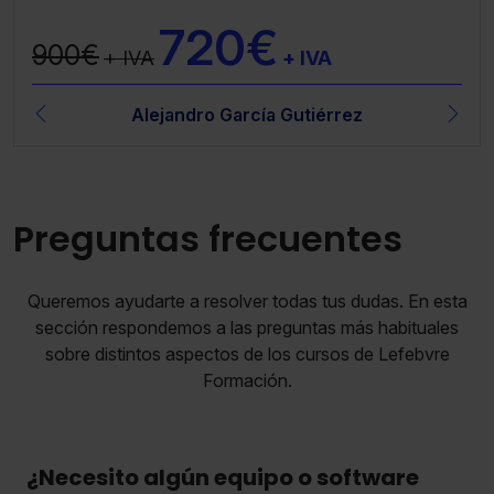
720€
900€
+ IVA
+ IVA
Alejandro García Gutiérrez
Preguntas frecuentes
Queremos ayudarte a resolver todas tus dudas. En esta
sección respondemos a las preguntas más habituales
sobre distintos aspectos de los cursos de Lefebvre
Formación.
¿Necesito algún equipo o software