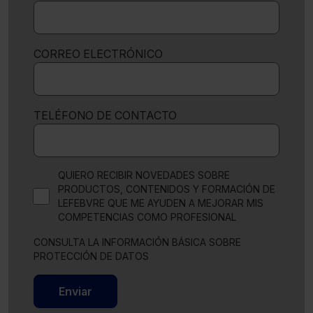
CORREO ELECTRÓNICO
TELÉFONO DE CONTACTO
QUIERO RECIBIR NOVEDADES SOBRE
PRODUCTOS, CONTENIDOS Y FORMACIÓN DE
LEFEBVRE QUE ME AYUDEN A MEJORAR MIS
COMPETENCIAS COMO PROFESIONAL
CONSULTA LA INFORMACIÓN BÁSICA SOBRE
PROTECCIÓN DE DATOS
Enviar