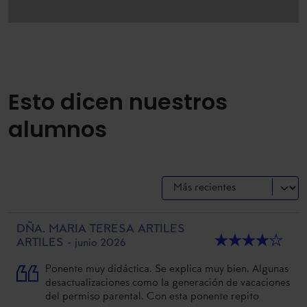
Esto dicen nuestros
alumnos
DÑA. MARIA TERESA ARTILES
★
★
★
★
★
ARTILES
- junio 2026
Ponente muy didáctica. Se explica muy bien. Algunas
desactualizaciones como la generación de vacaciones
del permiso parental. Con esta ponente repito