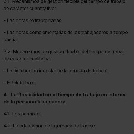
3.1. Mecanismos de gestión flexible del tiempo de trabajo
de carácter cuantitativo:
- Las horas extraordinarias.
- Las horas complementarias de los trabajadores a tiempo
parcial.
3.2. Mecanismos de gestión flexible del tiempo de trabajo
de carácter cualitativo:
- La distribución irregular de la jornada de trabajo.
- El teletrabajo.
4.- La flexibilidad en el tiempo de trabajo en interés
de la persona trabajadora
4.1. Los permisos.
4.2. La adaptación de la jornada de trabajo