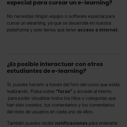
especial para cursar un e-learning?
No necesitas ningún equipo o software especial para
cursar un elearning, ya que se desarrolla en nuestra
plataforma y solo tienes que tener
acceso a internet
.
¿Es posible interactuar con otros
estudiantes de e-learning?
Si, puedes hacerlo a través del foro del curso que estás
realizando. Pulsa sobre
“foros”
y accede al mismo,
para poder visualizar todos los hilos y categorías que
han sido creados, tus comentarios y los comentarios
del resto de usuarios en cada uno de ellos.
También puedes recibir
notificaciones
para enterarte