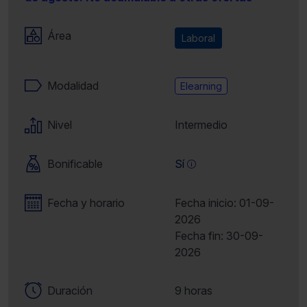
Área
Laboral
Modalidad
Elearning
Nivel
Intermedio
Bonificable
Sí
Fecha y horario
Fecha inicio: 01-09-
2026
Fecha fin: 30-09-
2026
Duración
9 horas