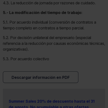
4.3. La reducción de jornada por razones de cuidado.
5.- La modificación del tiempo de trabajo:
5.1. Por acuerdo individual (conversión de contratos a
tiempo completo en contratos a tiempo parcial.
5.2. Por decisión unilateral del empresario (especial
referencia a la reducción por causas económicas técnicas,
organizativas).
5.3. Por acuerdo colectivo
Descargar información en PDF
Summer Sales 20% de descuento hasta el 31
de agosto. No acumulable a otras ofertas