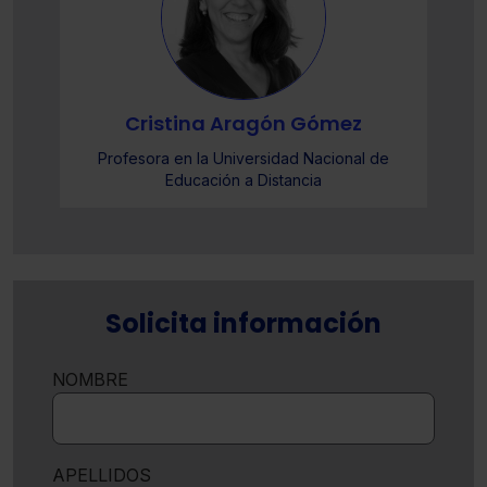
Cristina Aragón Gómez
Profesora en la Universidad Nacional de
Educación a Distancia
Solicita información
NOMBRE
APELLIDOS