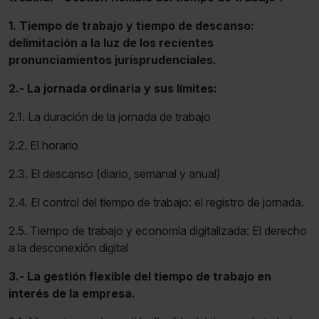
1. Tiempo de trabajo y tiempo de descanso:
delimitación a la luz de los recientes
pronunciamientos jurisprudenciales.
2.- La jornada ordinaria y sus límites:
2.1. La duración de la jornada de trabajo
2.2. El horario
2.3. El descanso (diario, semanal y anual)
2.4. El control del tiempo de trabajo: el registro de jornada.
2.5. Tiempo de trabajo y economía digitalizada: El derecho
a la desconexión digital
3.- La gestión flexible del tiempo de trabajo en
interés de la empresa.