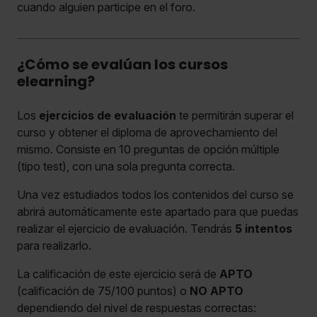
cuando alguien participe en el foro.
¿Cómo se evalúan los cursos
elearning?
Los
ejercicios de evaluación
te permitirán superar el
curso y obtener el diploma de aprovechamiento del
mismo. Consiste en 10 preguntas de opción múltiple
(tipo test), con una sola pregunta correcta.
Una vez estudiados todos los contenidos del curso se
abrirá automáticamente este apartado para que puedas
realizar el ejercicio de evaluación. Tendrás
5 intentos
para realizarlo.
La calificación de este ejercicio será de
APTO
(calificación de 75/100 puntos) o
NO APTO
dependiendo del nivel de respuestas correctas: