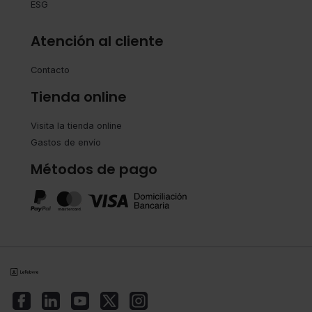
ESG
Atención al cliente
Contacto
Tienda online
Visita la tienda online
Gastos de envío
Métodos de pago