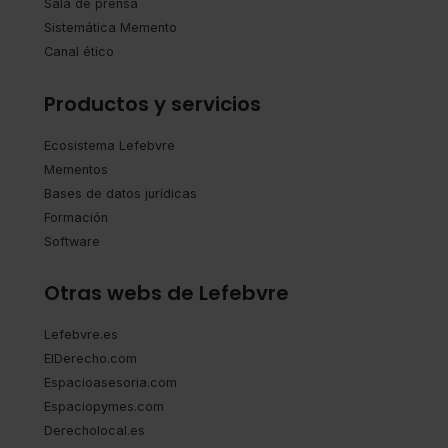
Sala de prensa
Sistemática Memento
Canal ético
Productos y servicios
Ecosistema Lefebvre
Mementos
Bases de datos jurídicas
Formación
Software
Otras webs de Lefebvre
Lefebvre.es
ElDerecho.com
Espacioasesoria.com
Espaciopymes.com
Derecholocal.es