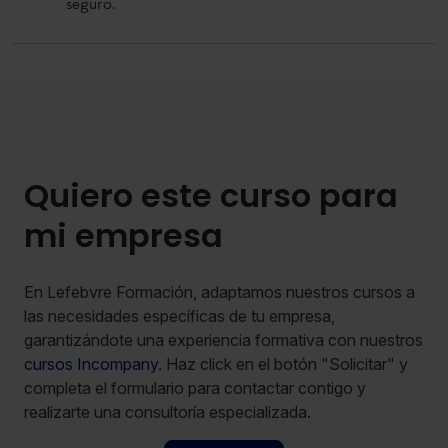
seguro.
Quiero este curso para
mi empresa
En Lefebvre Formación, adaptamos nuestros cursos a
las necesidades específicas de tu empresa,
garantizándote una experiencia formativa con nuestros
cursos Incompany
. Haz click en el botón "Solicitar" y
completa el formulario para contactar contigo y
realizarte una consultoría especializada.