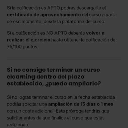
Si la calificación es APTO podrás descargarte el
certificado de aprovechamiento
del curso a partir
de ese momento, desde la plataforma del curso.
Si a calificación es NO APTO deberás
volver a
realizar el ejercicio
hasta obtener la calificación de
75/100 puntos.
Si no consigo terminar un curso
elearning dentro del plazo
establecido, ¿puedo ampliarlo?
Si no logras terminar el curso en la fecha establecida
podrás solicitar una
ampliación de 15 días o 1 mes
con un coste adicional. Esta prórroga tendrás que
solicitar antes de que finalice el curso que estás
realizando.