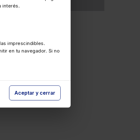
 interés.
as imprescindibles.
itir en tu navegador. Si no
Aceptar y cerrar