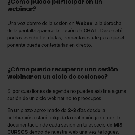
¿Cómo puedo participar en un
webinar?
Una vez dentro de la sesión en
Webex
, a la derecha
de la pantalla aparece la opción de
CHAT
. Desde ahí
podrás escribir tus dudas, comentarios etc para que el
ponente pueda contestarlas en directo.
¿Cómo puedo recuperar una sesión
webinar en un ciclo de sesiones?
Si por cuestiones de agenda no puedes asistir a alguna
sesión de un ciclo webinar no te preocupes.
En un plazo aproximado de
2-3
días desde la
celebración estará colgada la grabación junto con la
documentación de cada sesión en tu espacio de
MIS
CURSOS
dentro de nuestra web una vez te logues.