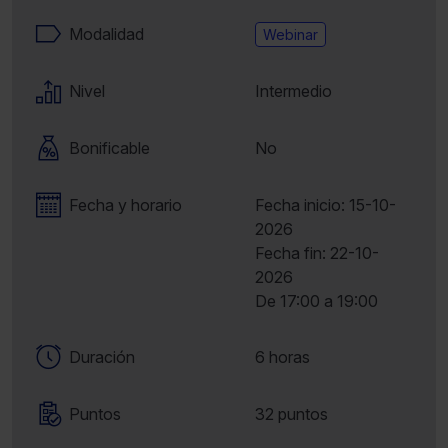
Modalidad
Webinar
Nivel
Intermedio
Bonificable
No
Fecha y horario
Fecha inicio: 15-10-
2026
Fecha fin: 22-10-
2026
De 17:00 a 19:00
Duración
6 horas
Puntos
32 puntos