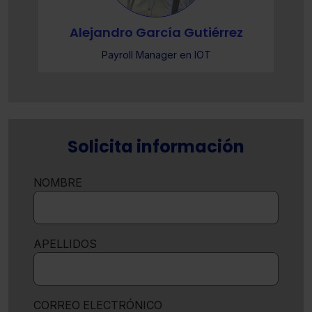
Alejandro García Gutiérrez
Payroll Manager en IOT
Solicita información
NOMBRE
APELLIDOS
CORREO ELECTRÓNICO