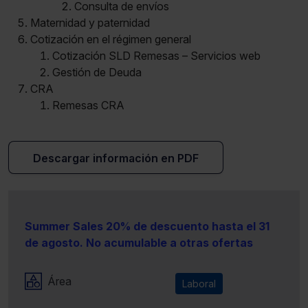
Consulta de envíos
Maternidad y paternidad
Cotización en el régimen general
Cotización SLD Remesas – Servicios web
Gestión de Deuda
CRA
Remesas CRA
Descargar información en PDF
Summer Sales 20% de descuento hasta el 31
de agosto. No acumulable a otras ofertas
Área
Laboral