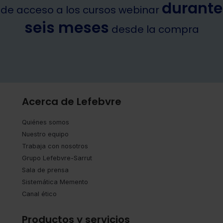
durante
de acceso a los cursos webinar
seis meses
desde la compra
Acerca de Lefebvre
Quiénes somos
Nuestro equipo
Trabaja con nosotros
Grupo Lefebvre-Sarrut
Sala de prensa
Sistemática Memento
Canal ético
Productos y servicios