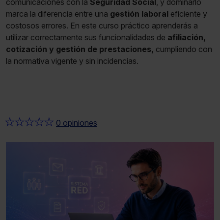
comunicaciones con la
Seguridad Social
, y dominarlo
marca la diferencia entre una
gestión laboral
eficiente y
costosos errores. En este curso práctico aprenderás a
utilizar correctamente sus funcionalidades de
afiliación,
cotización y gestión de prestaciones,
cumpliendo con
la normativa vigente y sin incidencias.
★
★
★
★
★
0 opiniones