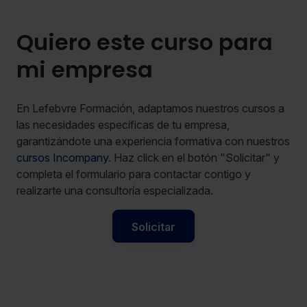
Quiero este curso para
mi empresa
En Lefebvre Formación, adaptamos nuestros cursos a
las necesidades específicas de tu empresa,
garantizándote una experiencia formativa con nuestros
cursos Incompany
. Haz click en el botón "Solicitar" y
completa el formulario para contactar contigo y
realizarte una consultoría especializada.
Solicitar