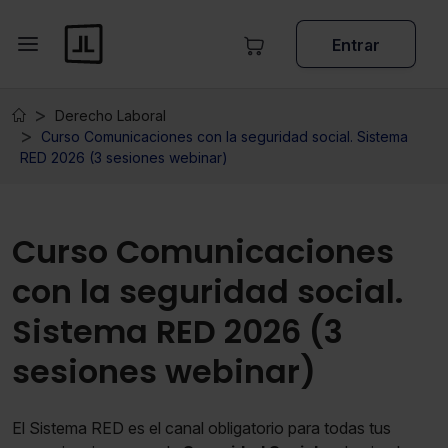
Entrar
Derecho Laboral
Curso Comunicaciones con la seguridad social. Sistema
RED 2026 (3 sesiones webinar)
Curso Comunicaciones
con la seguridad social.
Sistema RED 2026 (3
sesiones webinar)
El Sistema RED es el canal obligatorio para todas tus