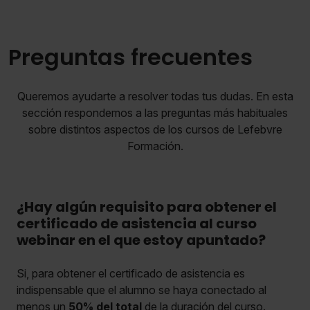
Preguntas frecuentes
Queremos ayudarte a resolver todas tus dudas. En esta
sección respondemos a las preguntas más habituales
sobre distintos aspectos de los cursos de Lefebvre
Formación.
¿Hay algún requisito para obtener el
certificado de asistencia al curso
webinar en el que estoy apuntado?
Si, para obtener el certificado de asistencia es
indispensable que el alumno se haya conectado al
menos un
50% del total
de la duración del curso.