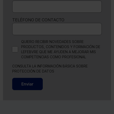
TELÉFONO DE CONTACTO
QUIERO RECIBIR NOVEDADES SOBRE
PRODUCTOS, CONTENIDOS Y FORMACIÓN DE
LEFEBVRE QUE ME AYUDEN A MEJORAR MIS
COMPETENCIAS COMO PROFESIONAL
CONSULTA LA INFORMACIÓN BÁSICA SOBRE
PROTECCIÓN DE DATOS
Enviar