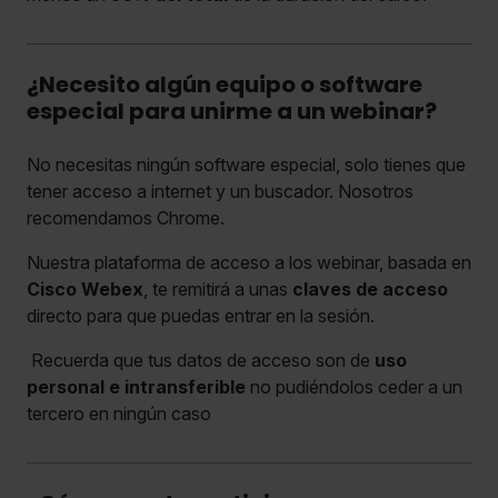
¿Necesito algún equipo o software
especial para unirme a un webinar?
No necesitas ningún software especial, solo tienes que
tener acceso a internet y un buscador. Nosotros
recomendamos Chrome.
Nuestra plataforma de acceso a los webinar, basada en
Cisco Webex
, te remitirá a unas
claves de acceso
directo para que puedas entrar en la sesión.
Recuerda que tus datos de acceso son de
uso
personal e intransferible
no pudiéndolos ceder a un
tercero en ningún caso