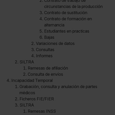
Contrato de trabajo de
circunstancias de la producción
Contrato de sustitución
Contrato de formación en
alternancia
Estudiantes en practicas
Bajas
Variaciones de datos
Consultas
Informes
SILTRA
Remesas de afiliación
Consulta de envíos
Incapacidad Temporal
Grabación, consulta y anulación de partes
médicos
Ficheros FIE/FIER
SILTRA
Remesas INSS