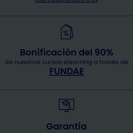
Bonificación del 90%
de nuestros cursos elearning a través de
FUNDAE
Garantía