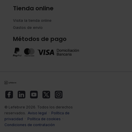
Tienda online
Visita la tienda online
Gastos de envío
Métodos de pago
© Lefebvre 2026. Todos los derechos
reservados.
Aviso legal
·
Política de
privacidad
·
Política de cookies
·
Condiciones de contratación