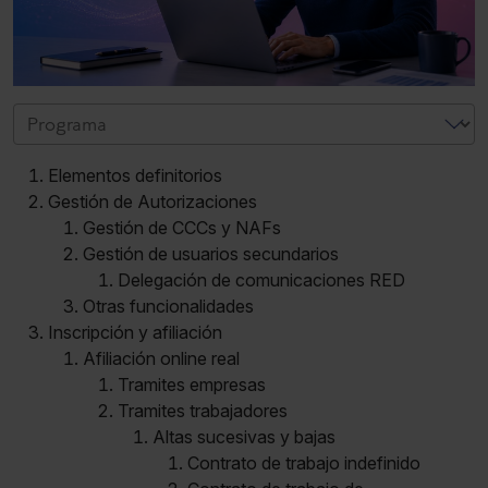
Elementos definitorios
Gestión de Autorizaciones
Gestión de CCCs y NAFs
Gestión de usuarios secundarios
Delegación de comunicaciones RED
Otras funcionalidades
Inscripción y afiliación
Afiliación online real
Tramites empresas
Tramites trabajadores
Altas sucesivas y bajas
Contrato de trabajo indefinido