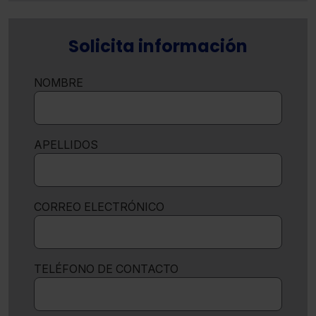
Solicita información
NOMBRE
APELLIDOS
CORREO ELECTRÓNICO
TELÉFONO DE CONTACTO