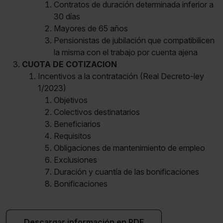
Contratos de duración determinada inferior a
30 días
Mayores de 65 años
Pensionistas de jubilación que compatibilicen
la misma con el trabajo por cuenta ajena
CUOTA DE COTIZACION
Incentivos a la contratación (Real Decreto-ley
1/2023)
Objetivos
Colectivos destinatarios
Beneficiarios
Requisitos
Obligaciones de mantenimiento de empleo
Exclusiones
Duración y cuantía de las bonificaciones
Bonificaciones
Descargar información en PDF