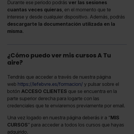
Durante ese periodo podrás
ver las sesiones
cuantas veces quieras
, en el momento que te
interese y desde cualquier dispositivo. Además, podrás
descargarte la documentación utilizada en la
misma
.
¿Cómo puedo ver mis cursos A Tu
aire?
Tendrás que acceder a través de nuestra página
web
https://lefebvre.es/formacion/
y pulsar sobre el
botón
ACCESO CLIENTES
que se encuentra en la
parte superior derecha para logarte con las
credenciales que te enviaremos previamente por email.
Una vez logado en nuestra página deberás ir a “
MIS
CURSOS
” para acceder a todos los cursos que hayas
adquirido.