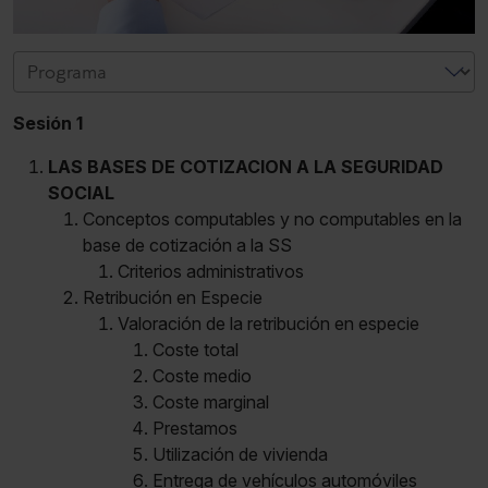
Sesión 1
LAS BASES DE COTIZACION A LA SEGURIDAD
SOCIAL
Conceptos computables y no computables en la
base de cotización a la SS
Criterios administrativos
Retribución en Especie
Valoración de la retribución en especie
Coste total
Coste medio
Coste marginal
Prestamos
Utilización de vivienda
Entrega de vehículos automóviles