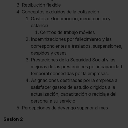
Retribución flexible
Conceptos excluidos de la cotización
Gastos de locomoción, manutención y
estancia
Centros de trabajo móviles
Indemnizaciones por fallecimiento y las
correspondientes a traslados, suspensiones,
despidos y ceses
Prestaciones de la Seguridad Social y las
mejoras de las prestaciones por incapacidad
temporal concedidas por la empresas.
Asignaciones destinadas por la empresa a
satisfacer gastos de estudio dirigidos a la
actualización, capacitación o reciclaje del
personal a su servicio.
Percepciones de devengo superior al mes
Sesión 2