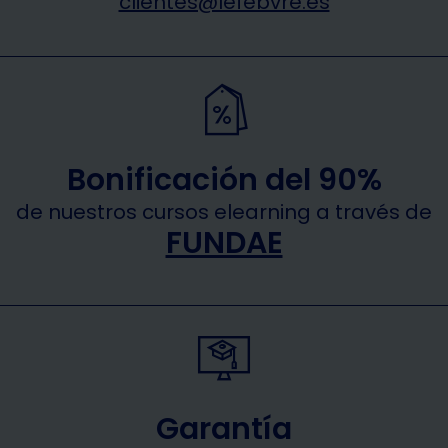
clientes@lefebvre.es
Bonificación del 90%
de nuestros cursos elearning a través de
FUNDAE
Garantía