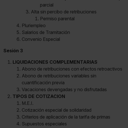
parcial
Alta sin percibo de retribuciones
Permiso parental
Pluriempleo
Salarios de Tramitación
Convenio Especial
Sesión 3
LIQUIDACIONES COMPLEMENTARIAS
Abono de retribuciones con efectos retroactivos
Abono de retribuciones variables sin
cuantificación previa
Vacaciones devengadas y no disfrutadas
TIPOS DE COTIZACION
M.E.I.
Cotización especial de solidaridad
Criterios de aplicación de la tarifa de primas
Supuestos especiales