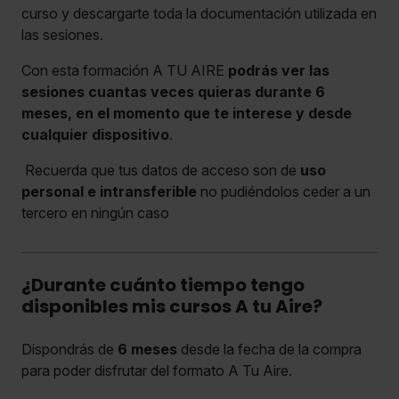
curso y descargarte toda la documentación utilizada en
las sesiones.
Con esta formación A TU AIRE
podrás ver las
sesiones cuantas veces quieras durante 6
meses, en el momento que te interese y desde
cualquier dispositivo
.
Recuerda que tus datos de acceso son de
uso
personal e intransferible
no pudiéndolos ceder a un
tercero en ningún caso
¿Durante cuánto tiempo tengo
disponibles mis cursos A tu Aire?
Dispondrás de
6 meses
desde la fecha de la compra
para poder disfrutar del formato A Tu Aire.