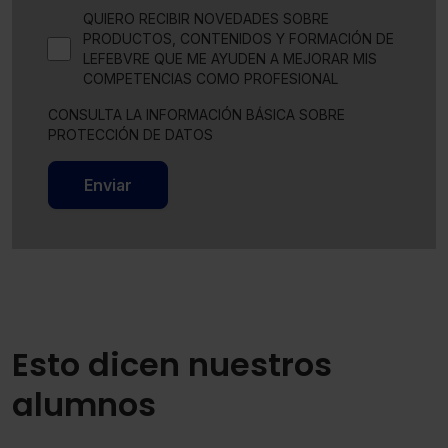
QUIERO RECIBIR NOVEDADES SOBRE
PRODUCTOS, CONTENIDOS Y FORMACIÓN DE
LEFEBVRE QUE ME AYUDEN A MEJORAR MIS
COMPETENCIAS COMO PROFESIONAL
CONSULTA LA INFORMACIÓN BÁSICA SOBRE
PROTECCIÓN DE DATOS
Enviar
Esto dicen nuestros
alumnos