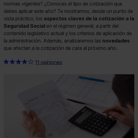
normas vigentes? ¿Conoces el tipo de cotización que
debes aplicar este año? Te mostramos, desde un punto de
vista práctico, los
aspectos claves de la cotización a la
Seguridad Social
en el régimen general, a partir del
contenido legislativo actual y los criterios de aplicación de
la administración. Además, analizaremos las
novedades
que afectan a la cotización de cara al próximo año.
★
★
★
★
★
11 opiniones