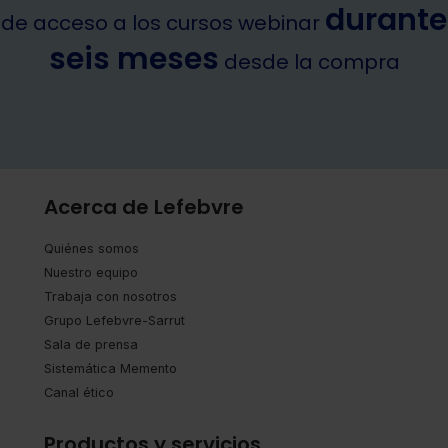
durante
de acceso a los cursos webinar
seis meses
desde la compra
Acerca de Lefebvre
Quiénes somos
Nuestro equipo
Trabaja con nosotros
Grupo Lefebvre-Sarrut
Sala de prensa
Sistemática Memento
Canal ético
Productos y servicios