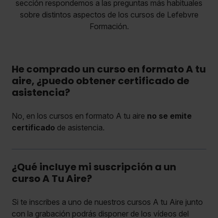
sección respondemos a las preguntas más habituales
sobre distintos aspectos de los cursos de Lefebvre
Formación.
He comprado un curso en formato A tu
aire, ¿puedo obtener certificado de
asistencia?
No, en los cursos en formato A tu aire
no se emite
certificado
de asistencia.
¿Qué incluye mi suscripción a un
curso A Tu Aire?
Si te inscribes a uno de nuestros cursos A tu Aire junto
con la grabación podrás disponer de los vídeos del