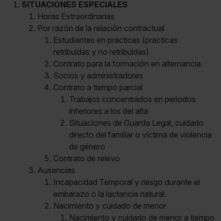
SITUACIONES ESPECIALES
Horas Extraordinarias
Por razón de la relación contractual
Estudiantes en prácticas (practicas
retribuidas y no retribuidas)
Contrato para la formación en alternancia.
Socios y administradores
Contrato a tiempo parcial
Trabajos concentrados en periodos
inferiores a los del alta
Situaciones de Guarda Legal, cuidado
directo del familiar o víctima de violencia
de género
Contrato de relevo
Ausencias
Incapacidad Temporal y riesgo durante el
embarazo o la lactancia natural.
Nacimiento y cuidado de menor
Nacimiento y cuidado de menor a tiempo