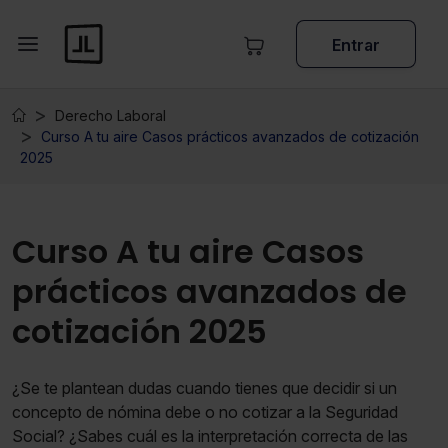
Entrar
Derecho Laboral
Curso A tu aire Casos prácticos avanzados de cotización
2025
Curso A tu aire Casos
prácticos avanzados de
cotización 2025
¿Se te plantean dudas cuando tienes que decidir si un
concepto de nómina debe o no cotizar a la Seguridad
Social? ¿Sabes cuál es la interpretación correcta de las