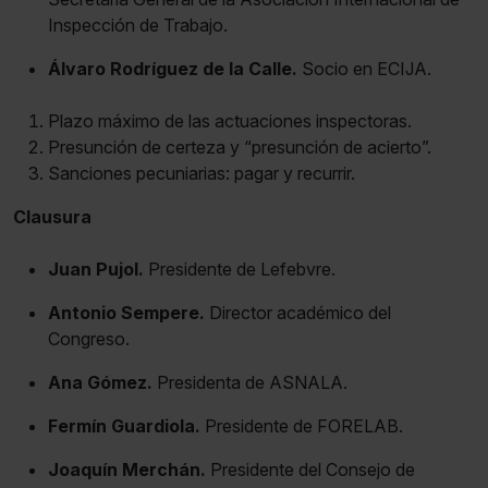
Inspección de Trabajo.
Álvaro Rodríguez de la Calle.
Socio en ECIJA.
Plazo máximo de las actuaciones inspectoras.
Presunción de certeza y “presunción de acierto”.
Sanciones pecuniarias: pagar y recurrir.
Clausura
Juan Pujol.
Presidente de Lefebvre.
Antonio Sempere.
Director académico del
Congreso.
Ana Gómez.
Presidenta de ASNALA.
Fermín Guardiola.
Presidente de FORELAB.
Joaquín Merchán.
Presidente del Consejo de