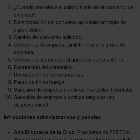
¿Cuándo prevalece el salario fijado en el convenio de
empresa?
Determinación del convenio aplicable: principio de
especialidad.
Cambio del convenio aplicado.
Convenios de empresa, ámbito inferior y grupo de
empresa.
Convenios sectoriales: el autonómico para ETTs.
Depuración del contenido.
Revocación de representantes.
Pacto de fin de huelga.
Sucesión de empresa y activos intangibles (clientela).
Sucesión de empresa y activos tangibles (su
obsolescencia).
Infracciones administrativas y penales
Ana Ercoreca de la Cruz.
Presidenta de FEDECA.
Secretaria General de la Asociación Internacional de