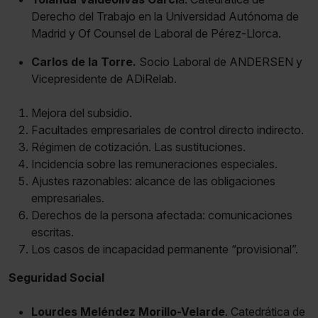
Derecho del Trabajo en la Universidad Autónoma de
Madrid y Of Counsel de Laboral de Pérez-Llorca.
Carlos de la Torre.
Socio Laboral de ANDERSEN y
Vicepresidente de ADiRelab.
Mejora del subsidio.
Facultades empresariales de control directo indirecto.
Régimen de cotización. Las sustituciones.
Incidencia sobre las remuneraciones especiales.
Ajustes razonables: alcance de las obligaciones
empresariales.
Derechos de la persona afectada: comunicaciones
escritas.
Los casos de incapacidad permanente “provisional”.
Seguridad Social
Lourdes Meléndez Morillo-Velarde
. Catedrática de