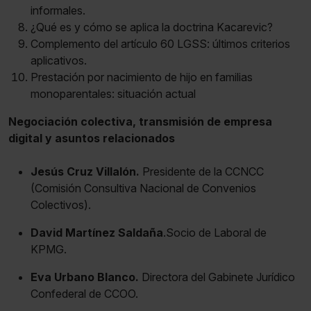
informales.
¿Qué es y cómo se aplica la doctrina Kacarevic?
Complemento del artículo 60 LGSS: últimos criterios
aplicativos.
Prestación por nacimiento de hijo en familias
monoparentales: situación actual
Negociación colectiva, transmisión de empresa
digital y asuntos relacionados
Jesús Cruz Villalón.
Presidente de la CCNCC
(Comisión Consultiva Nacional de Convenios
Colectivos).
David Martínez Saldaña
.Socio de Laboral de
KPMG.
Eva Urbano Blanco.
Directora del Gabinete Jurídico
Confederal de CCOO.