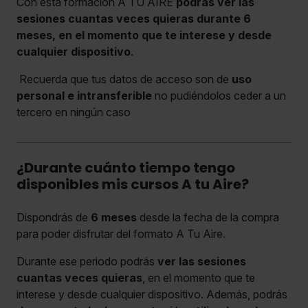
Con esta formación A TU AIRE
podrás ver las
sesiones cuantas veces quieras durante 6
meses, en el momento que te interese y desde
cualquier dispositivo
.
Recuerda que tus datos de acceso son de
uso
personal e intransferible
no pudiéndolos ceder a un
tercero en ningún caso
¿Durante cuánto tiempo tengo
disponibles mis cursos A tu Aire?
Dispondrás de
6 meses
desde la fecha de la compra
para poder disfrutar del formato A Tu Aire.
Durante ese periodo podrás
ver las sesiones
cuantas veces quieras
, en el momento que te
interese y desde cualquier dispositivo. Además, podrás