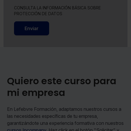
CONSULTA LA INFORMACIÓN BÁSICA SOBRE
PROTECCIÓN DE DATOS
Enviar
Quiero este curso para
mi empresa
En Lefebvre Formación, adaptamos nuestros cursos a
las necesidades específicas de tu empresa,
garantizándote una experiencia formativa con nuestros
cursos Incompany
. Haz click en el botón "Solicitar" y