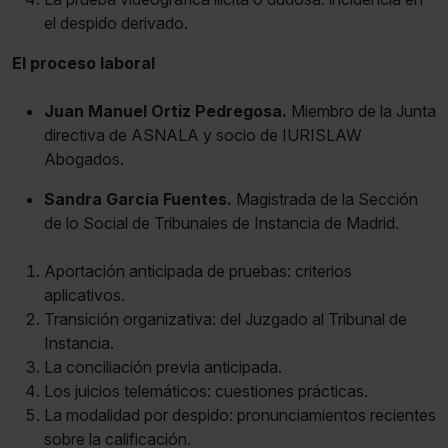
el despido derivado.
El proceso laboral
Juan Manuel Ortiz Pedregosa.
Miembro de la Junta
directiva de ASNALA y socio de IURISLAW
Abogados.
Sandra García Fuentes.
Magistrada de la Sección
de lo Social de Tribunales de Instancia de Madrid.
Aportación anticipada de pruebas: criterios
aplicativos.
Transición organizativa: del Juzgado al Tribunal de
Instancia.
La conciliación previa anticipada.
Los juicios telemáticos: cuestiones prácticas.
La modalidad por despido: pronunciamientos recientes
sobre la calificación.