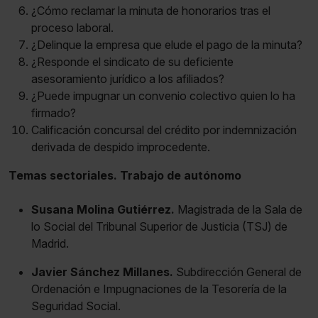
¿Cómo reclamar la minuta de honorarios tras el
proceso laboral.
¿Delinque la empresa que elude el pago de la minuta?
¿Responde el sindicato de su deficiente
asesoramiento jurídico a los afiliados?
¿Puede impugnar un convenio colectivo quien lo ha
firmado?
Calificación concursal del crédito por indemnización
derivada de despido improcedente.
Temas sectoriales. Trabajo de autónomo
Susana Molina Gutiérrez.
Magistrada de la Sala de
lo Social del Tribunal Superior de Justicia (TSJ) de
Madrid.
Javier Sánchez Millanes.
Subdirección General de
Ordenación e Impugnaciones de la Tesorería de la
Seguridad Social.