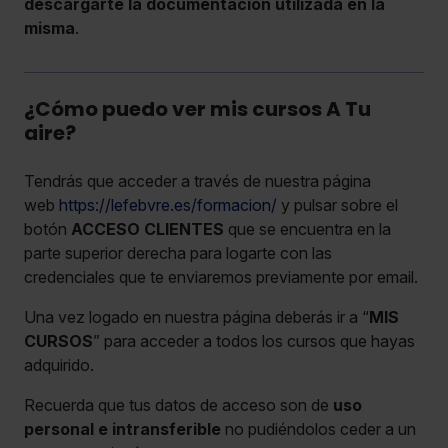
descargarte la documentación utilizada en la
misma
.
¿Cómo puedo ver mis cursos A Tu
aire?
Tendrás que acceder a través de nuestra página
web
https://lefebvre.es/formacion/
y pulsar sobre el
botón
ACCESO CLIENTES
que se encuentra en la
parte superior derecha para logarte con las
credenciales que te enviaremos previamente por email.
Una vez logado en nuestra página deberás ir a “
MIS
CURSOS
” para acceder a todos los cursos que hayas
adquirido.
Recuerda que tus datos de acceso son de
uso
personal e intransferible
no pudiéndolos ceder a un