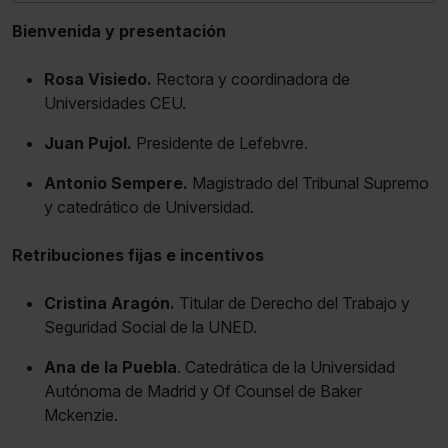
Bienvenida y presentación
Rosa Visiedo.
Rectora y coordinadora de
Universidades CEU.
Juan Pujol.
Presidente de Lefebvre.
Antonio Sempere.
Magistrado del Tribunal Supremo
y catedrático de Universidad.
Retribuciones fijas e incentivos
Cristina Aragón.
Titular de Derecho del Trabajo y
Seguridad Social de la UNED.
Ana de la Puebla
. Catedrática de la Universidad
Autónoma de Madrid y Of Counsel de Baker
Mckenzie.