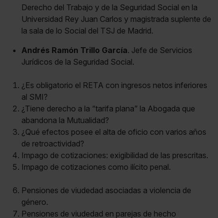
Derecho del Trabajo y de la Seguridad Social en la
Universidad Rey Juan Carlos y magistrada suplente de
la sala de lo Social del TSJ de Madrid.
Andrés Ramón Trillo García
. Jefe de Servicios
Jurídicos de la Seguridad Social.
¿Es obligatorio el RETA con ingresos netos inferiores
al SMI?
¿Tiene derecho a la “tarifa plana” la Abogada que
abandona la Mutualidad?
¿Qué efectos posee el alta de oficio con varios años
de retroactividad?
Impago de cotizaciones: exigibilidad de las prescritas.
Impago de cotizaciones como ilícito penal.
Pensiones de viudedad asociadas a violencia de
género.
Pensiones de viudedad en parejas de hecho