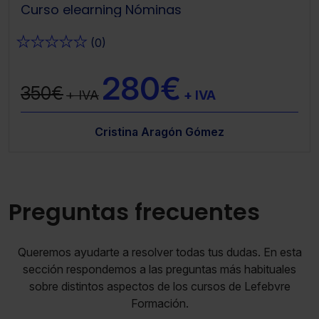
Curso elearning Nóminas
★
★
★
★
★
(0)
280€
350€
+ IVA
+ IVA
Cristina Aragón Gómez
Preguntas frecuentes
Queremos ayudarte a resolver todas tus dudas. En esta
sección respondemos a las preguntas más habituales
sobre distintos aspectos de los cursos de Lefebvre
Formación.