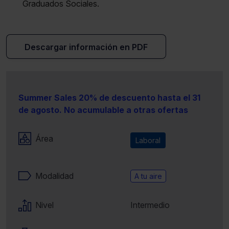
Graduados Sociales.
Descargar información en PDF
Summer Sales 20% de descuento hasta el 31
de agosto. No acumulable a otras ofertas
Área
Laboral
Modalidad
A tu aire
Nivel
Intermedio