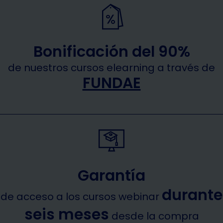
Bonificación del 90%
de nuestros cursos elearning a través de
FUNDAE
Garantía
durante
de acceso a los cursos webinar
seis meses
desde la compra