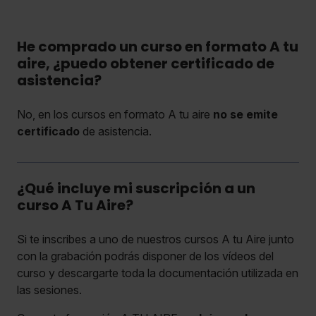
He comprado un curso en formato A tu
aire, ¿puedo obtener certificado de
asistencia?
No, en los cursos en formato A tu aire
no se emite
certificado
de asistencia.
¿Qué incluye mi suscripción a un
curso A Tu Aire?
Si te inscribes a uno de nuestros cursos A tu Aire junto
con la grabación podrás disponer de los vídeos del
curso y descargarte toda la documentación utilizada en
las sesiones.