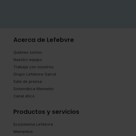
Acerca de Lefebvre
Quiénes somos
Nuestro equipo
Trabaja con nosotros
Grupo Lefebvre-Sarrut
Sala de prensa
Sistemática Memento
Canal ético
Productos y servicios
Ecosistema Lefebvre
Mementos