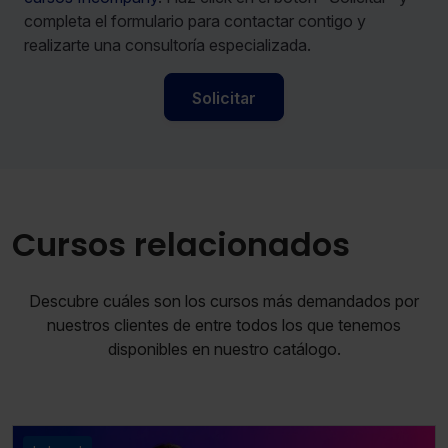
completa el formulario para contactar contigo y
realizarte una consultoría especializada.
Solicitar
Cursos relacionados
Descubre cuáles son los cursos más demandados por
nuestros clientes de entre todos los que tenemos
disponibles en nuestro catálogo.