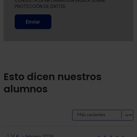
CONSULTA LA INFORMACIÓN BÁSICA SOBRE
PROTECCIÓN DE DATOS
Enviar
Esto dicen nuestros
alumnos
L.V.A.
- febrero 2026