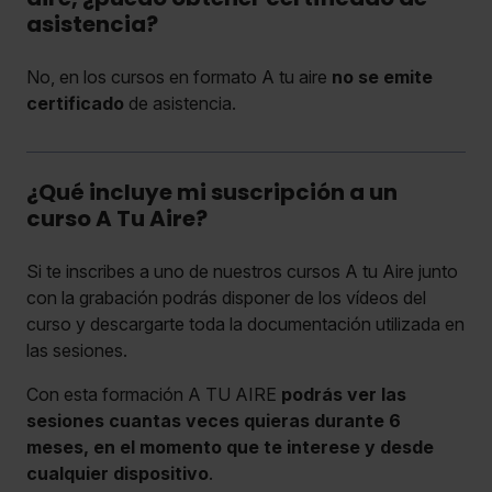
asistencia?
No, en los cursos en formato A tu aire
no se emite
certificado
de asistencia.
¿Qué incluye mi suscripción a un
curso A Tu Aire?
Si te inscribes a uno de nuestros cursos A tu Aire junto
con la grabación podrás disponer de los vídeos del
curso y descargarte toda la documentación utilizada en
las sesiones.
Con esta formación A TU AIRE
podrás ver las
sesiones cuantas veces quieras durante 6
meses, en el momento que te interese y desde
cualquier dispositivo
.