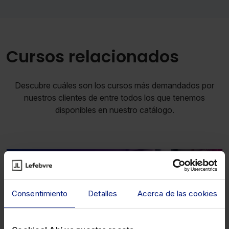
Cursos relacionados
Descubre cuáles son los cursos más demandados por
nuestros clientes de entre todos los que tenemos
disponibles en nuestro catálogo.
Fiscal
Consentimiento
Detalles
Acerca de las cookies