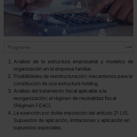
Análisis de la estructura empresarial y modelos de
organización en la empresa familiar.
Posibilidades de reestructuración: mecanismos para la
constitución de una estructura holding.
Análisis del tratamiento fiscal aplicable a la
reorganización: el régimen de neutralidad fiscal
(Régimen FEAC).
La exención por doble imposición del artículo 21 LIS.
Supuestos de aplicación, limitaciones y aplicación en
supuestos especiales.