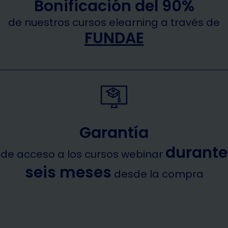
Bonificación del 90%
de nuestros cursos elearning a través de
FUNDAE
Garantía
durante
de acceso a los cursos webinar
seis meses
desde la compra