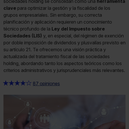
sociedades holding se consolidan como una
herramienta
clave
para optimizar la gestión y la fiscalidad de los
grupos empresariales. Sin embargo, su correcta
planificación y aplicación requieren un conocimiento
técnico profundo de la
Ley del Impuesto sobre
Sociedades (LIS)
y, en especial, del régimen de exención
por doble imposición de dividendos y plusvalías previsto en
su artículo 21. Te ofrecemos una visión práctica y
actualizada del tratamiento fiscal de las sociedades
holding, abordando tanto los aspectos teóricos como los
criterios administrativos y jurisprudenciales más relevantes.
★
★
★
★
★
87 opiniones