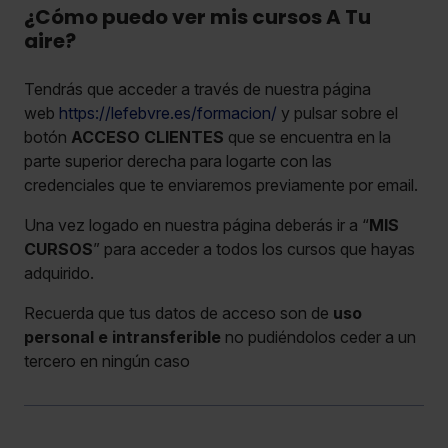
¿Cómo puedo ver mis cursos A Tu
aire?
Tendrás que acceder a través de nuestra página
web
https://lefebvre.es/formacion/
y pulsar sobre el
botón
ACCESO CLIENTES
que se encuentra en la
parte superior derecha para logarte con las
credenciales que te enviaremos previamente por email.
Una vez logado en nuestra página deberás ir a “
MIS
CURSOS
” para acceder a todos los cursos que hayas
adquirido.
Recuerda que tus datos de acceso son de
uso
personal e intransferible
no pudiéndolos ceder a un
tercero en ningún caso