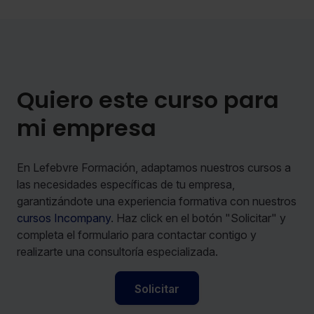
Quiero este curso para
mi empresa
En Lefebvre Formación, adaptamos nuestros cursos a
las necesidades específicas de tu empresa,
garantizándote una experiencia formativa con nuestros
cursos Incompany
. Haz click en el botón "Solicitar" y
completa el formulario para contactar contigo y
realizarte una consultoría especializada.
Solicitar