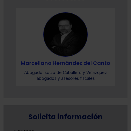
o
Marceliano Hernández del Canto
Abogado, socio de Caballero y Velázquez
abogados y asesores fiscales
Solicita información