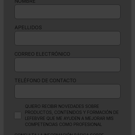
NOMBRE
APELLIDOS
CORREO ELECTRÓNICO
TELÉFONO DE CONTACTO
QUIERO RECIBIR NOVEDADES SOBRE
PRODUCTOS, CONTENIDOS Y FORMACIÓN DE
LEFEBVRE QUE ME AYUDEN A MEJORAR MIS
COMPETENCIAS COMO PROFESIONAL