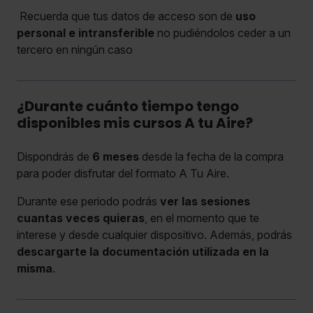
Recuerda que tus datos de acceso son de
uso
personal e intransferible
no pudiéndolos ceder a un
tercero en ningún caso
¿Durante cuánto tiempo tengo
disponibles mis cursos A tu Aire?
Dispondrás de
6 meses
desde la fecha de la compra
para poder disfrutar del formato A Tu Aire.
Durante ese periodo podrás
ver las sesiones
cuantas veces quieras
, en el momento que te
interese y desde cualquier dispositivo. Además, podrás
descargarte la documentación utilizada en la
misma
.