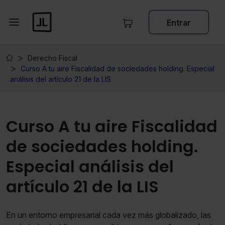
Entrar
Derecho Fiscal
Curso A tu aire Fiscalidad de sociedades holding. Especial
análisis del artículo 21 de la LIS
Curso A tu aire Fiscalidad
de sociedades holding.
Especial análisis del
artículo 21 de la LIS
En un entorno empresarial cada vez más globalizado, las