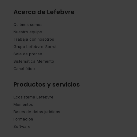
Acerca de Lefebvre
Quiénes somos
Nuestro equipo
Trabaja con nosotros
Grupo Lefebvre-Sarrut
Sala de prensa
Sistemática Memento
Canal ético
Productos y servicios
Ecosistema Lefebvre
Mementos
Bases de datos jurídicas
Formación
Software