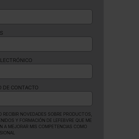
S
ELECTRÓNICO
O DE CONTACTO
O RECIBIR NOVEDADES SOBRE PRODUCTOS,
NIDOS Y FORMACIÓN DE LEFEBVRE QUE ME
N A MEJORAR MIS COMPETENCIAS COMO
SIONAL