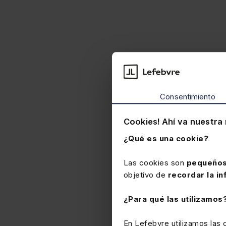
Consentimiento
Cookies! Ahí va nuestra 
¿Qué es una cookie?
Las cookies son
pequeños
objetivo de
recordar la in
¿Para qué las utilizamos
En Lefebvre utilizamos las