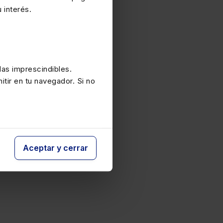
 interés.
as imprescindibles.
itir en tu navegador. Si no
Aceptar y cerrar