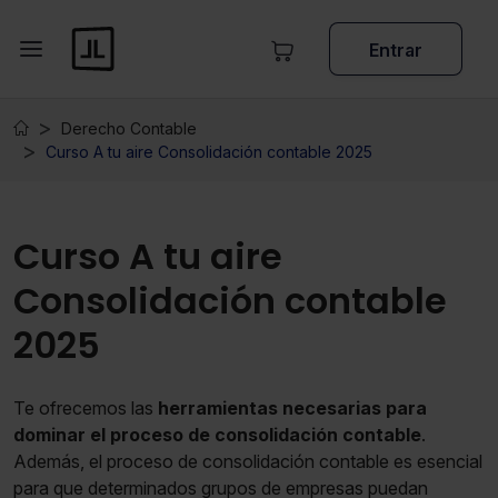
Entrar
Derecho Contable
Curso A tu aire Consolidación contable 2025
Curso A tu aire
Consolidación contable
2025
Te ofrecemos las
herramientas necesarias para
dominar el proceso de consolidación contable
.
Además, el proceso de consolidación contable es esencial
para que determinados grupos de empresas puedan