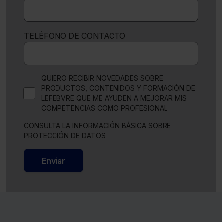
TELÉFONO DE CONTACTO
QUIERO RECIBIR NOVEDADES SOBRE
PRODUCTOS, CONTENIDOS Y FORMACIÓN DE
LEFEBVRE QUE ME AYUDEN A MEJORAR MIS
COMPETENCIAS COMO PROFESIONAL
CONSULTA LA INFORMACIÓN BÁSICA SOBRE
PROTECCIÓN DE DATOS
Enviar