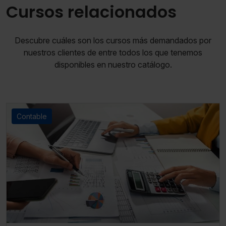
Cursos relacionados
Descubre cuáles son los cursos más demandados por
nuestros clientes de entre todos los que tenemos
disponibles en nuestro catálogo.
Contable