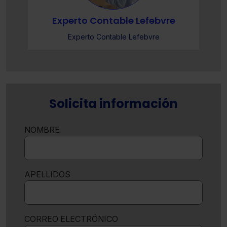
Experto Contable Lefebvre
Experto Contable Lefebvre
Solicita información
NOMBRE
APELLIDOS
CORREO ELECTRÓNICO