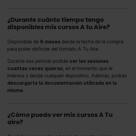
¿Durante cuánto tiempo tengo
disponibles mis cursos A tu Aire?
Dispondrás de
6 meses
desde la fecha de la compra
para poder disfrutar del formato A Tu Aire.
Durante ese periodo podrás
ver las sesiones
cuantas veces quieras
, en el momento que te
interese y desde cualquier dispositivo. Además, podrás
descargarte la documentación utilizada en la
misma
.
¿Cómo puedo ver mis cursos A Tu
aire?