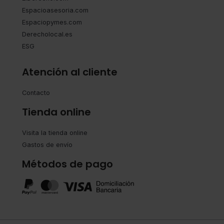
Espacioasesoria.com
Espaciopymes.com
Derecholocal.es
ESG
Atención al cliente
Contacto
Tienda online
Visita la tienda online
Gastos de envío
Métodos de pago