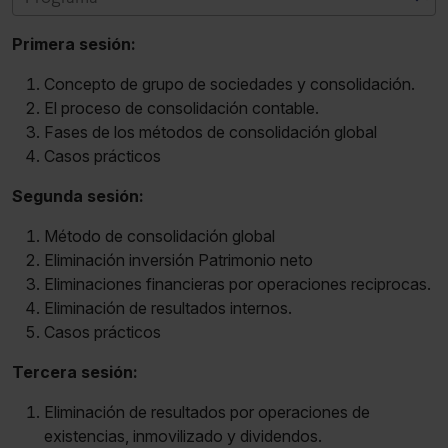
Primera sesión:
Concepto de grupo de sociedades y consolidación.
El proceso de consolidación contable.
Fases de los métodos de consolidación global
Casos prácticos
Segunda sesión:
Método de consolidación global
Eliminación inversión Patrimonio neto
Eliminaciones financieras por operaciones reciprocas.
Eliminación de resultados internos.
Casos prácticos
Tercera sesión:
Eliminación de resultados por operaciones de
existencias, inmovilizado y dividendos.