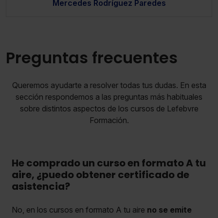
Mercedes Rodríguez Paredes
Preguntas frecuentes
Queremos ayudarte a resolver todas tus dudas. En esta
sección respondemos a las preguntas más habituales
sobre distintos aspectos de los cursos de Lefebvre
Formación.
He comprado un curso en formato A tu
aire, ¿puedo obtener certificado de
asistencia?
No, en los cursos en formato A tu aire
no se emite