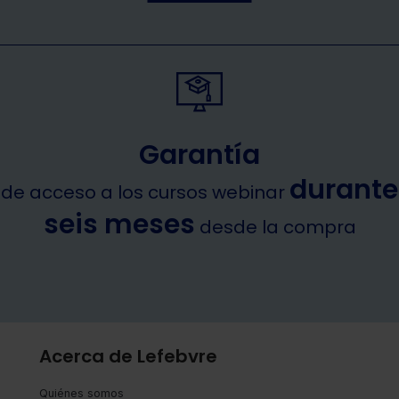
Garantía
durante
de acceso a los cursos webinar
seis meses
desde la compra
Acerca de Lefebvre
Quiénes somos