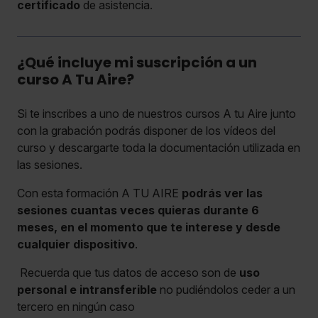
certificado
de asistencia.
¿Qué incluye mi suscripción a un
curso A Tu Aire?
Si te inscribes a uno de nuestros cursos A tu Aire junto
con la grabación podrás disponer de los vídeos del
curso y descargarte toda la documentación utilizada en
las sesiones.
Con esta formación A TU AIRE
podrás ver las
sesiones cuantas veces quieras durante 6
meses, en el momento que te interese y desde
cualquier dispositivo
.
Recuerda que tus datos de acceso son de
uso
personal e intransferible
no pudiéndolos ceder a un
tercero en ningún caso