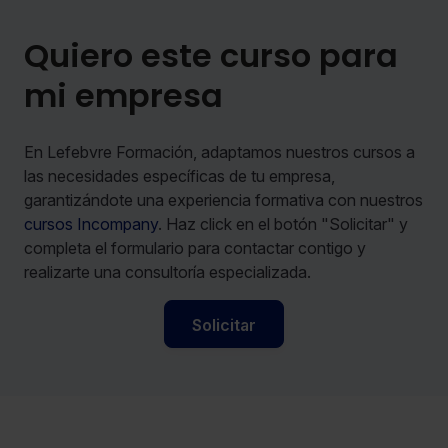
Quiero este curso para
mi empresa
En Lefebvre Formación, adaptamos nuestros cursos a
las necesidades específicas de tu empresa,
garantizándote una experiencia formativa con nuestros
cursos Incompany
. Haz click en el botón "Solicitar" y
completa el formulario para contactar contigo y
realizarte una consultoría especializada.
Solicitar