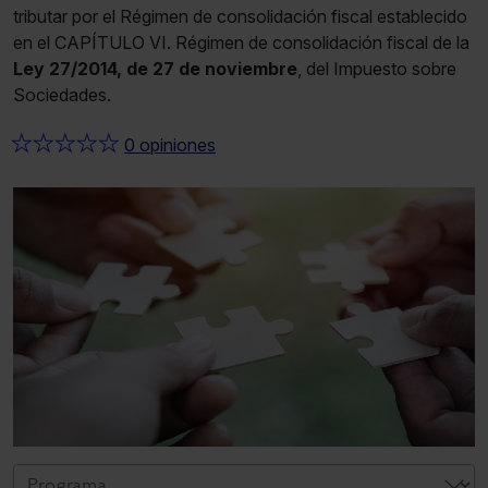
tributar por el Régimen de consolidación fiscal establecido
en el CAPÍTULO VI. Régimen de consolidación fiscal de la
Ley 27/2014, de 27 de noviembre
, del Impuesto sobre
Sociedades.
★
★
★
★
★
0 opiniones