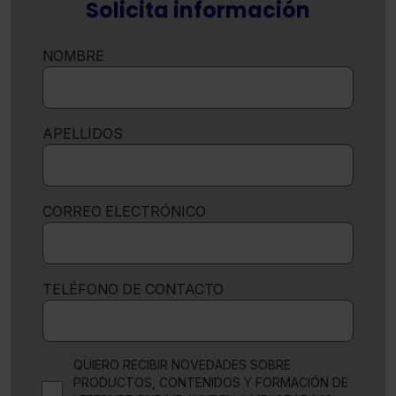
Solicita información
NOMBRE
APELLIDOS
CORREO ELECTRÓNICO
TELÉFONO DE CONTACTO
QUIERO RECIBIR NOVEDADES SOBRE
PRODUCTOS, CONTENIDOS Y FORMACIÓN DE