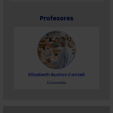
Profesores
Elisabeth Bustos Contell
Economista