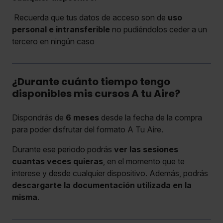
Recuerda que tus datos de acceso son de
uso
personal e intransferible
no pudiéndolos ceder a un
tercero en ningún caso
¿Durante cuánto tiempo tengo
disponibles mis cursos A tu Aire?
Dispondrás de
6 meses
desde la fecha de la compra
para poder disfrutar del formato A Tu Aire.
Durante ese periodo podrás
ver las sesiones
cuantas veces quieras
, en el momento que te
interese y desde cualquier dispositivo. Además, podrás
descargarte la documentación utilizada en la
misma
.