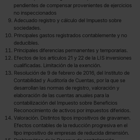
pendientes de compensar provenientes de ejercicios
no inspeccionados
Adecuado registro y cálculo del Impuesto sobre
sociedades.
Principales gastos registrados contablemente y no
deducibles.
Principales diferencias permanentes y temporarias.
Efectos de los artículos 21 y 22 de la LIS inversiones
cualificadas. Limitación de la exención.
Resolución de 9 de febrero de 2016, del Instituto de
Contabilidad y Auditoría de Cuentas, por la que se
desarrollan las normas de registro, valoración y
elaboración de las cuentas anuales para la
contabilización del Impuesto sobre Beneficios
Reconocimiento de activos por impuestos diferidos.
Valoración. Distintos tipos impositivos de gravamen.
Efectos contables de la reducción progresiva en el
tipo impositivo de empresas de reducida dimensión.