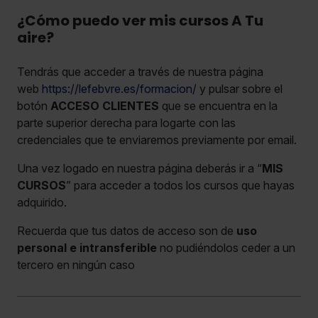
¿Cómo puedo ver mis cursos A Tu
aire?
Tendrás que acceder a través de nuestra página
web
https://lefebvre.es/formacion/
y pulsar sobre el
botón
ACCESO CLIENTES
que se encuentra en la
parte superior derecha para logarte con las
credenciales que te enviaremos previamente por email.
Una vez logado en nuestra página deberás ir a “
MIS
CURSOS
” para acceder a todos los cursos que hayas
adquirido.
Recuerda que tus datos de acceso son de
uso
personal e intransferible
no pudiéndolos ceder a un
tercero en ningún caso