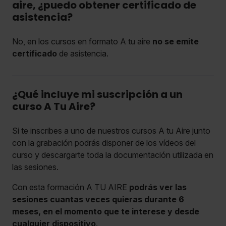
aire, ¿puedo obtener certificado de
asistencia?
No, en los cursos en formato A tu aire
no se emite
certificado
de asistencia.
¿Qué incluye mi suscripción a un
curso A Tu Aire?
Si te inscribes a uno de nuestros cursos A tu Aire junto
con la grabación podrás disponer de los vídeos del
curso y descargarte toda la documentación utilizada en
las sesiones.
Con esta formación A TU AIRE
podrás ver las
sesiones cuantas veces quieras durante 6
meses, en el momento que te interese y desde
cualquier dispositivo
.