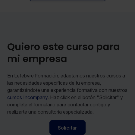
Quiero este curso para
mi empresa
En Lefebvre Formación, adaptamos nuestros cursos a
las necesidades específicas de tu empresa,
garantizándote una experiencia formativa con nuestros
cursos Incompany
. Haz click en el botón "Solicitar" y
completa el formulario para contactar contigo y
realizarte una consultoría especializada.
Solicitar