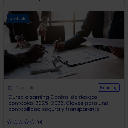
Contable
Disponible
Elearning
Curso elearning Control de riesgos
contables 2025-2026. Claves para una
contabilidad segura y transparente
★
★
★
★
★
(0)