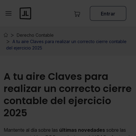
Entrar
Derecho Contable
A tu aire Claves para realizar un correcto cierre contable
del ejercicio 2025
A tu aire Claves para
realizar un correcto cierre
contable del ejercicio
2025
Mantente al día sobre las
últimas novedades
sobre las