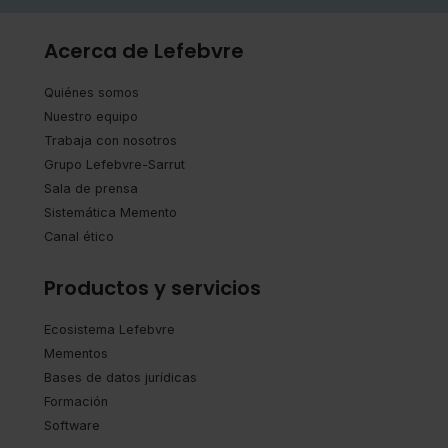
Acerca de Lefebvre
Quiénes somos
Nuestro equipo
Trabaja con nosotros
Grupo Lefebvre-Sarrut
Sala de prensa
Sistemática Memento
Canal ético
Productos y servicios
Ecosistema Lefebvre
Mementos
Bases de datos jurídicas
Formación
Software