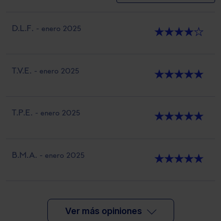
D.L.F.
- enero 2025
★
★
★
★
★
T.V.E.
- enero 2025
★
★
★
★
★
T.P.E.
- enero 2025
★
★
★
★
★
B.M.A.
- enero 2025
★
★
★
★
★
Ver más opiniones