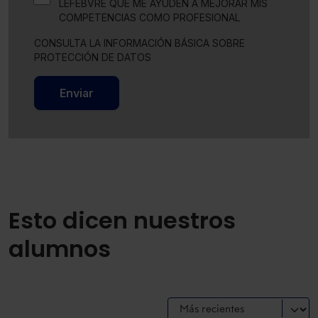
LEFEBVRE QUE ME AYUDEN A MEJORAR MIS
COMPETENCIAS COMO PROFESIONAL
CONSULTA LA INFORMACIÓN BÁSICA SOBRE
PROTECCIÓN DE DATOS
Enviar
Esto dicen nuestros
alumnos