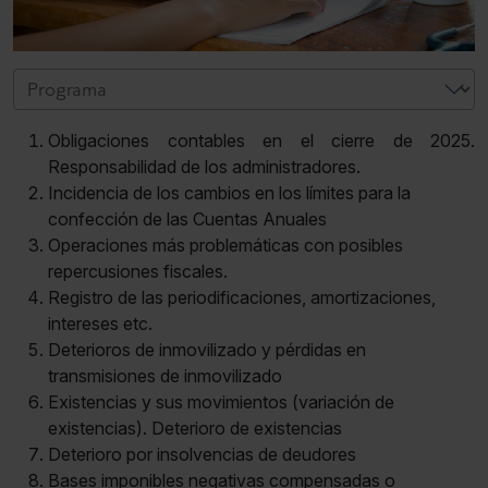
Obligaciones contables en el cierre de 2025.
Responsabilidad de los administradores.
Incidencia de los cambios en los límites para la
confección de las Cuentas Anuales
Operaciones más problemáticas con posibles
repercusiones fiscales.
Registro de las periodificaciones, amortizaciones,
intereses etc.
Deterioros de inmovilizado y pérdidas en
transmisiones de inmovilizado
Existencias y sus movimientos (variación de
existencias). Deterioro de existencias
Deterioro por insolvencias de deudores
Bases imponibles negativas compensadas o