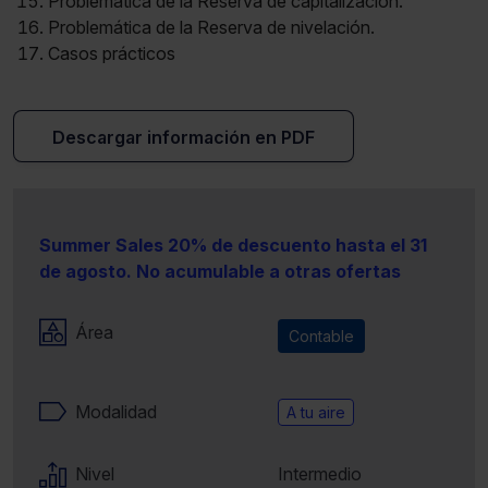
Problemática de la Reserva de capitalización.
Problemática de la Reserva de nivelación.
Casos prácticos
Descargar información en PDF
Summer Sales 20% de descuento hasta el 31
de agosto. No acumulable a otras ofertas
Área
Contable
Modalidad
A tu aire
Nivel
Intermedio