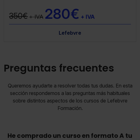
280€
350€
+ IVA
+ IVA
Lefebvre
Preguntas frecuentes
Queremos ayudarte a resolver todas tus dudas. En esta
sección respondemos a las preguntas más habituales
sobre distintos aspectos de los cursos de Lefebvre
Formación.
He comprado un curso en formato A tu