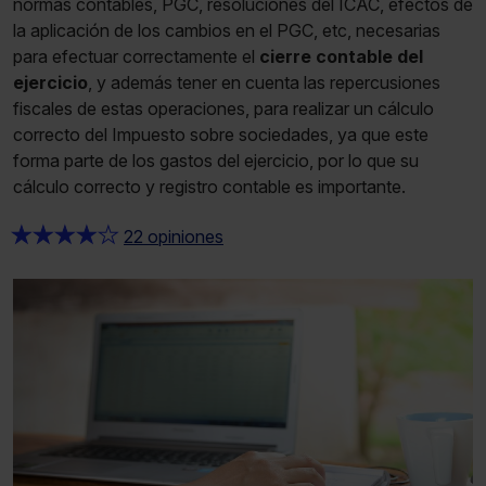
normas contables, PGC, resoluciones del ICAC, efectos de
la aplicación de los cambios en el PGC, etc, necesarias
para efectuar correctamente el
cierre contable del
ejercicio
, y además tener en cuenta las repercusiones
fiscales de estas operaciones, para realizar un cálculo
correcto del Impuesto sobre sociedades, ya que este
forma parte de los gastos del ejercicio, por lo que su
cálculo correcto y registro contable es importante.
★
★
★
★
★
22 opiniones