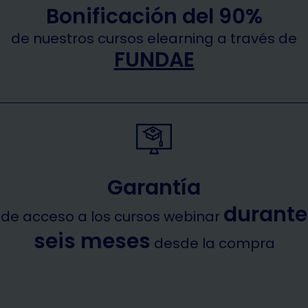
Bonificación del 90%
de nuestros cursos elearning a través de
FUNDAE
Garantía
durante
de acceso a los cursos webinar
seis meses
desde la compra