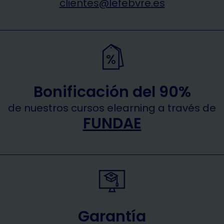
clientes@lefebvre.es
Bonificación del 90%
de nuestros cursos elearning a través de
FUNDAE
Garantía