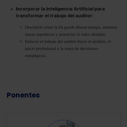
Incorporar la Inteligencia Artificial para
transformar el trabajo del auditor:
Descubrir cómo la IA puede liberar tiempo, eliminar
tareas repetitivas y potenciar el valor añadido.
Enfocar el trabajo del auditor hacia el análisis, el
juicio profesional y la toma de decisiones
estratégicas.
Ponentes