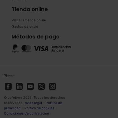
Tienda online
Visita la tienda online
Gastos de envío
Métodos de pago
© Lefebvre 2026. Todos los derechos
reservados.
Aviso legal
·
Política de
privacidad
·
Política de cookies
·
Condiciones de contratación