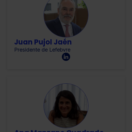
Juan Pujol Jaén
Presidente de Lefebvre