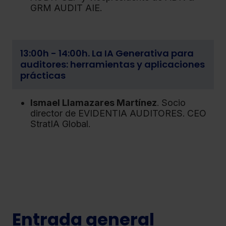
GRM AUDIT AIE.
13:00h - 14:00h. La IA Generativa para
auditores: herramientas y aplicaciones
prácticas
Ismael Llamazares Martínez
. Socio
director de EVIDENTIA AUDITORES. CEO
StratIA Global.
Entrada general