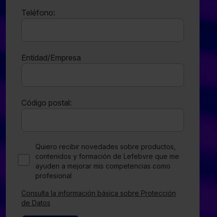
Teléfono:
Entidad/Empresa
Código postal:
Quiero recibir novedades sobre productos,
contenidos y formación de Lefebvre que me
ayuden a mejorar mis competencias como
profesional
Consulta la información básica sobre Protección
de Datos