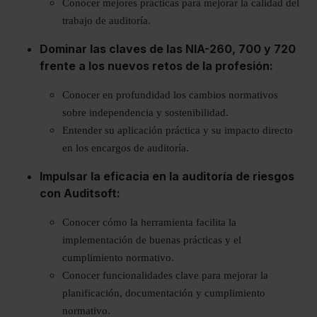
Conocer mejores prácticas para mejorar la calidad del
trabajo de auditoría.
Dominar las claves de las NIA-260, 700 y 720
frente a los nuevos retos de la profesión:
Conocer en profundidad los cambios normativos
sobre independencia y sostenibilidad.
Entender su aplicación práctica y su impacto directo
en los encargos de auditoría.
Impulsar la eficacia en la auditoría de riesgos
con Auditsoft:
Conocer cómo la herramienta facilita la
implementación de buenas prácticas y el
cumplimiento normativo.
Conocer funcionalidades clave para mejorar la
planificación, documentación y cumplimiento
normativo.