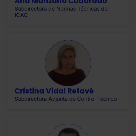
Ana Manzano Cuadrado
Subdirectora de Normas Técnicas del
ICAC
Cristina Vidal Retavé
Subdirectora Adjunta de Control Técnico