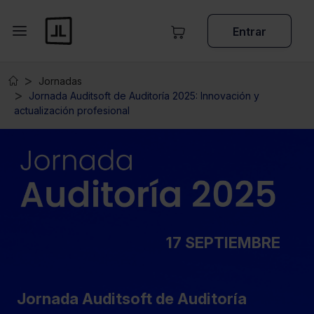
Entrar
Jornadas
Jornada Auditsoft de Auditoría 2025: Innovación y
actualización profesional
17 SEPTIEMBRE
Jornada Auditsoft de Auditoría