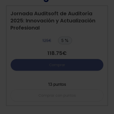
Jornada Auditsoft de Auditoría
2025: Innovación y Actualización
Profesional
125€
5 %
118.75€
Comprar
13 puntos
Comprar con puntos