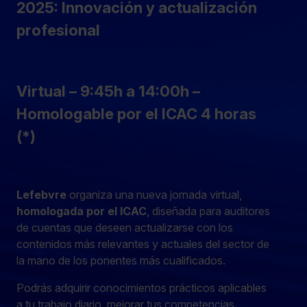
2025: Innovación y actualización
profesional
Virtual – 9:45h a 14:00h –
Homologable por el ICAC 4 horas
(*)
Lefebvre
organiza una nueva jornada virtual,
homologada por el ICAC
, diseñada para auditores
de cuentas que deseen actualizarse con los
contenidos más relevantes y actuales del sector de
la mano de los ponentes más cualificados.
Podrás adquirir conocimientos prácticos aplicables
a tu trabajo diario, mejorar tus competencias