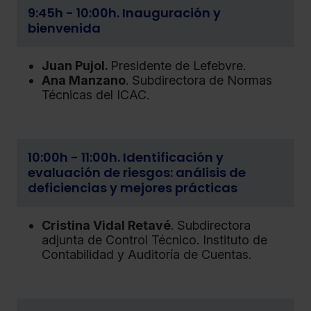
9:45h - 10:00h. Inauguración y
bienvenida
Juan Pujol.
Presidente de Lefebvre.
Ana Manzano
. Subdirectora de Normas
Técnicas del ICAC.
10:00h - 11:00h. Identificación y
evaluación de riesgos: análisis de
deficiencias y mejores prácticas
Cristina Vidal Retavé
. Subdirectora
adjunta de Control Técnico. Instituto de
Contabilidad y Auditoría de Cuentas.