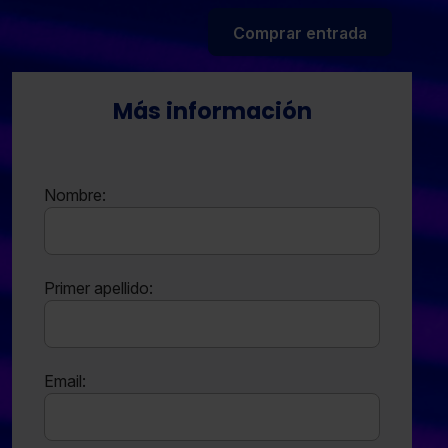
Comprar entrada
Más información
Nombre:
Primer apellido:
Email: