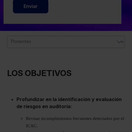
Enviar
LOS OBJETIVOS
Profundizar en la identificación y evaluación
de riesgos en auditoría:
Revisar incumplimientos frecuentes detectados por el
ICAC.