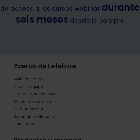
durante
de acceso a los cursos webinar
seis meses
desde la compra
Acerca de Lefebvre
Quiénes somos
Nuestro equipo
Trabaja con nosotros
Grupo Lefebvre-Sarrut
Sala de prensa
Sistemática Memento
Canal ético