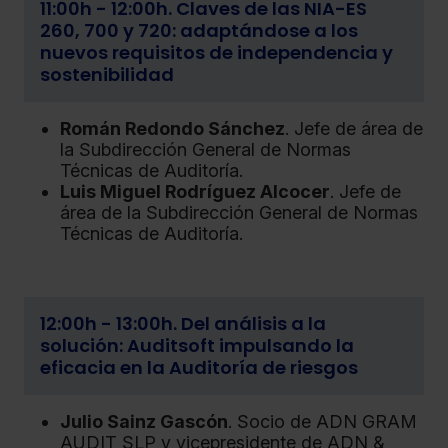
11:00h - 12:00h. Claves de las NIA-ES
260, 700 y 720: adaptándose a los
nuevos requisitos de independencia y
sostenibilidad
Román Redondo Sánchez
. Jefe de área de
la Subdirección General de Normas
Técnicas de Auditoría.
Luis Miguel Rodríguez Alcocer
. Jefe de
área de la Subdirección General de Normas
Técnicas de Auditoría.
12:00h - 13:00h. Del análisis a la
solución: Auditsoft impulsando la
eficacia en la Auditoría de riesgos
Julio Sainz Gascón
. Socio de ADN GRAM
AUDIT SLP y vicepresidente de ADN &