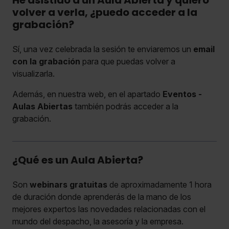
volver a verla, ¿puedo acceder a la
grabación?
Sí, una vez celebrada la sesión te enviaremos un
email
con la grabación
para que puedas volver a
visualizarla.
Además, en nuestra web, en el apartado
Eventos -
Aulas Abiertas
también podrás acceder a la
grabación.
¿Qué es un Aula Abierta?
Son
webinars gratuitas
de aproximadamente 1 hora
de duración donde aprenderás de la mano de los
mejores expertos las novedades relacionadas con el
mundo del despacho, la asesoría y la empresa.