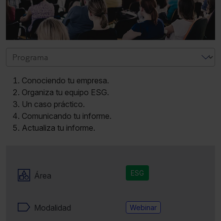
Conociendo tu empresa.
Organiza tu equipo ESG.
Un caso práctico.
Comunicando tu informe.
Actualiza tu informe.
ESG
Área
Modalidad
Webinar