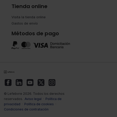
Tienda online
Visita la tienda online
Gastos de envío
Métodos de pago
© Lefebvre 2026. Todos los derechos
reservados.
Aviso legal
·
Política de
privacidad
·
Política de cookies
·
Condiciones de contratación