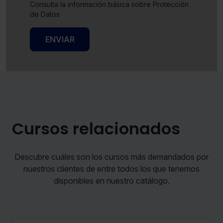
Consulta la información básica sobre Protección
de Datos
ENVIAR
Cursos relacionados
Descubre cuáles son los cursos más demandados por
nuestros clientes de entre todos los que tenemos
disponibles en nuestro catálogo.