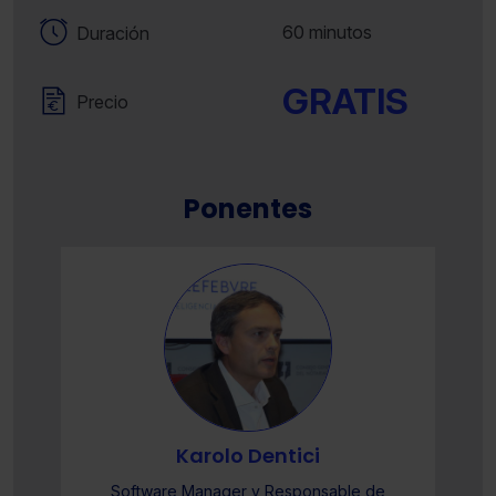
60 minutos
Duración
GRATIS
Precio
Ponentes
Karolo Dentici
Software Manager y Responsable de