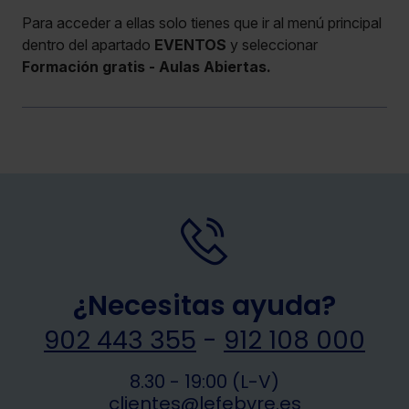
Para acceder a ellas solo tienes que ir al menú principal
dentro del apartado
EVENTOS
y seleccionar
Formación gratis - Aulas Abiertas.
¿Necesitas ayuda?
902 443 355
-
912 108 000
8.30 - 19:00 (L-V)
clientes@lefebvre.es