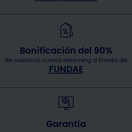
Bonificación del 90%
de nuestros cursos elearning a través de
FUNDAE
Garantía