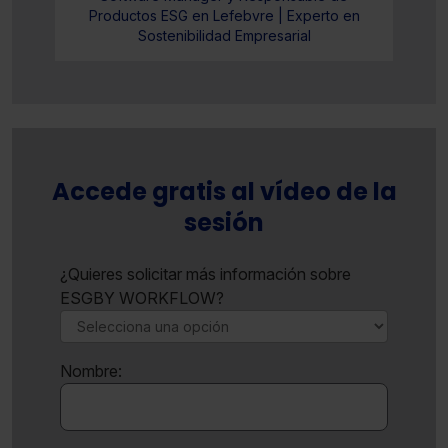
Productos ESG en Lefebvre | Experto en
Sostenibilidad Empresarial
Accede gratis al vídeo de la
sesión
¿Quieres solicitar más información sobre
ESGBY WORKFLOW?
Nombre: