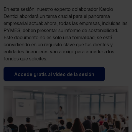
En esta sesión, nuestro experto colaborador Karolo
Dentici abordará un tema crucial para el panorama
empresarial actual: ahora, todas las empresas, incluidas las
PYMES, deben presentar su informe de sostenibilidad.
Este documento no es solo una formalidad; se está
convirtiendo en un requisito clave que tus clientes y
entidades financieras van a exigir para acceder a los
fondos que solicites.
Accede gratis al vídeo de la sesión