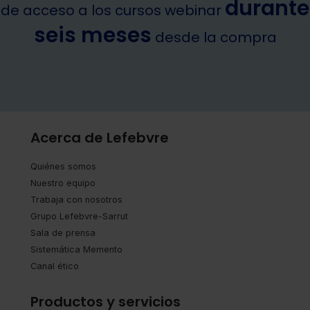
durante
de acceso a los cursos webinar
seis meses
desde la compra
Acerca de Lefebvre
Quiénes somos
Nuestro equipo
Trabaja con nosotros
Grupo Lefebvre-Sarrut
Sala de prensa
Sistemática Memento
Canal ético
Productos y servicios