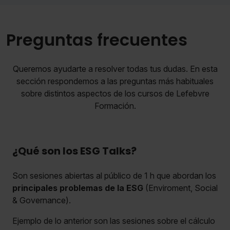
Preguntas frecuentes
Queremos ayudarte a resolver todas tus dudas. En esta
sección respondemos a las preguntas más habituales
sobre distintos aspectos de los cursos de Lefebvre
Formación.
¿Qué son los ESG Talks?
Son sesiones abiertas al público de 1 h que abordan los
principales problemas de la ESG
(Enviroment, Social
& Governance).
Ejemplo de lo anterior son las sesiones sobre el cálculo