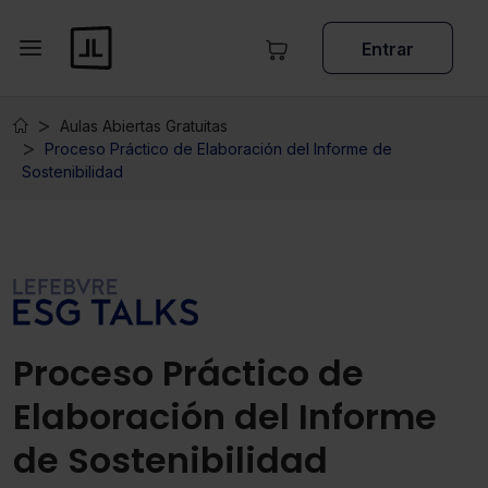
Entrar
Aulas Abiertas Gratuitas
Proceso Práctico de Elaboración del Informe de
Sostenibilidad
Proceso Práctico de
Elaboración del Informe
de Sostenibilidad