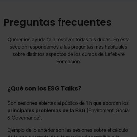
Preguntas frecuentes
Queremos ayudarte a resolver todas tus dudas. En esta
sección respondemos a las preguntas más habituales
sobre distintos aspectos de los cursos de Lefebvre
Formación.
¿Qué son los ESG Talks?
Son sesiones abiertas al público de 1 h que abordan los
principales problemas de la ESG
(Enviroment, Social
& Governance).
Ejemplo de lo anterior son las sesiones sobre el cálculo