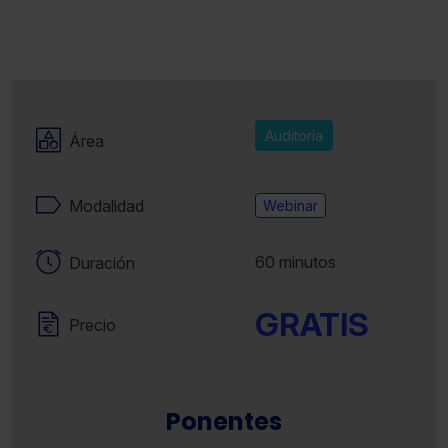
Auditoría
Área
Modalidad
Webinar
60 minutos
Duración
GRATIS
Precio
Ponentes