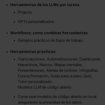
Herramientas de los LLMs por tareas
Projects
GPTs personalizados
Workflows: como combinar herramientas
Ejemplos prácticos de flujos de trabajo.
Herramientas prácticas:
Transcripciones, Automatizaciones, Dashboards
interactivos, Macros, Mapas mentales,
Presentaciones, Alertas de noticias, Infografías,
Cursos/formación, Guías paso a paso, Quiz,
Tutor personalizado
Modelos LLM de código abierto
Como usar modelos de código abierto en local
asegurando la privacidad de los datos.