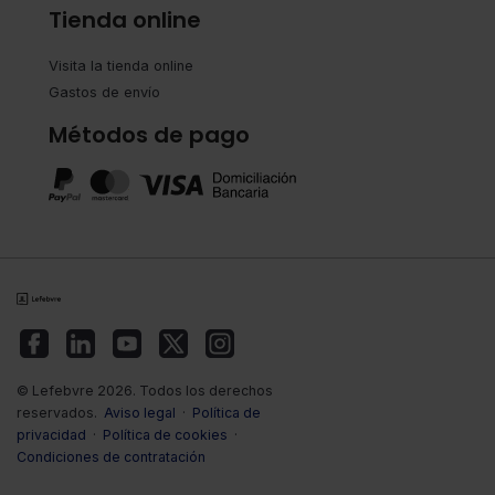
Tienda online
Visita la tienda online
Gastos de envío
Métodos de pago
© Lefebvre 2026. Todos los derechos
reservados.
Aviso legal
·
Política de
privacidad
·
Política de cookies
·
Condiciones de contratación