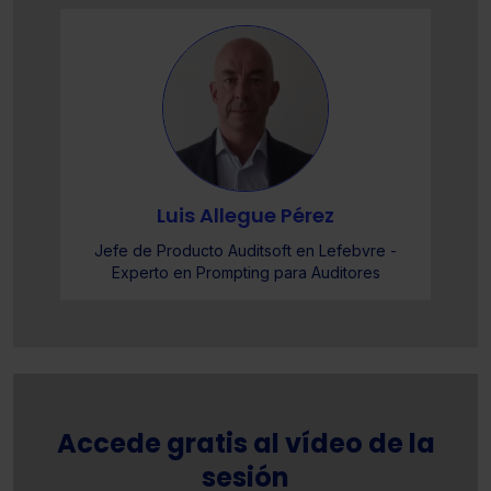
Luis Allegue Pérez
Jefe de Producto Auditsoft en Lefebvre -
Experto en Prompting para Auditores
Accede gratis al vídeo de la
sesión