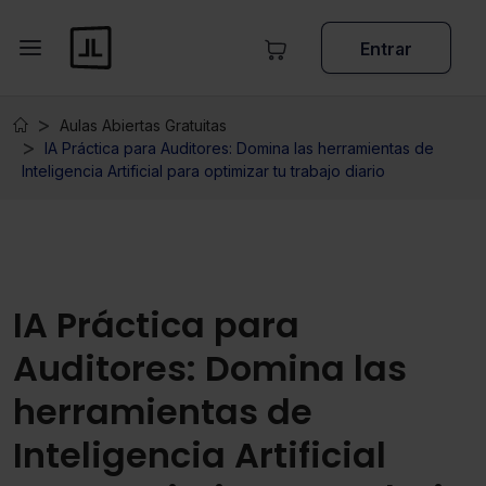
Entrar
Aulas Abiertas Gratuitas
IA Práctica para Auditores: Domina las herramientas de
Inteligencia Artificial para optimizar tu trabajo diario
IA Práctica para
Auditores: Domina las
herramientas de
Inteligencia Artificial