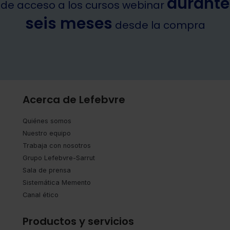
durante
de acceso a los cursos webinar
seis meses
desde la compra
Acerca de Lefebvre
Quiénes somos
Nuestro equipo
Trabaja con nosotros
Grupo Lefebvre-Sarrut
Sala de prensa
Sistemática Memento
Canal ético
Productos y servicios