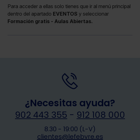
Para acceder a ellas solo tienes que ir al menú principal
dentro del apartado
EVENTOS
y seleccionar
Formación gratis - Aulas Abiertas.
¿Necesitas ayuda?
902 443 355
-
912 108 000
8.30 - 19:00 (L-V)
clientes@lefebvre.es