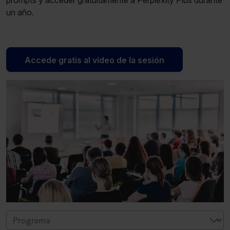
prompts y acceder gratuitamente a Perplexity Plus durante
un año.
Accede gratis al vídeo de la sesión