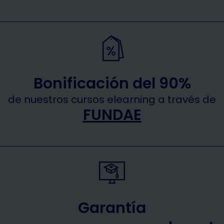
Bonificación del 90%
de nuestros cursos elearning a través de
FUNDAE
Garantía