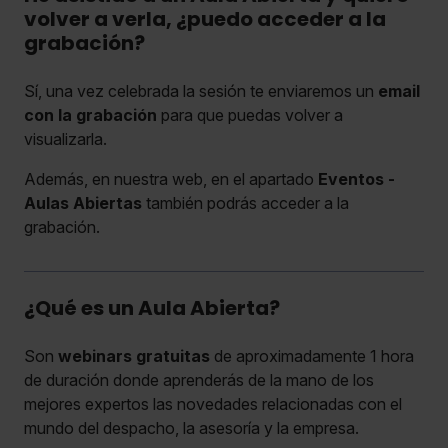
volver a verla, ¿puedo acceder a la
grabación?
Sí, una vez celebrada la sesión te enviaremos un
email
con la grabación
para que puedas volver a
visualizarla.
Además, en nuestra web, en el apartado
Eventos -
Aulas Abiertas
también podrás acceder a la
grabación.
¿Qué es un Aula Abierta?
Son
webinars gratuitas
de aproximadamente 1 hora
de duración donde aprenderás de la mano de los
mejores expertos las novedades relacionadas con el
mundo del despacho, la asesoría y la empresa.