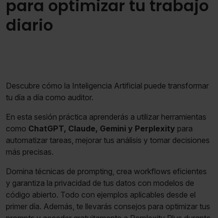
para optimizar tu trabajo
diario
Descubre cómo la Inteligencia Artificial puede transformar
tu día a día como auditor.
En esta sesión práctica aprenderás a utilizar herramientas
como
ChatGPT, Claude, Gemini y Perplexity
para
automatizar tareas, mejorar tus análisis y tomar decisiones
más precisas.
Domina técnicas de prompting, crea workflows eficientes
y garantiza la privacidad de tus datos con modelos de
código abierto. Todo con ejemplos aplicables desde el
primer día. Además, te llevarás consejos para optimizar tus