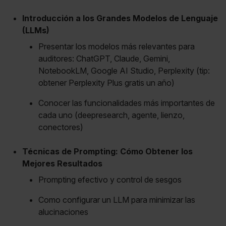
Introducción a los Grandes Modelos de Lenguaje
(LLMs)
Presentar los modelos más relevantes para
auditores: ChatGPT, Claude, Gemini,
NotebookLM, Google AI Studio, Perplexity (tip:
obtener Perplexity Plus gratis un año)
Conocer las funcionalidades más importantes de
cada uno (deepresearch, agente, lienzo,
conectores)
Técnicas de Prompting: Cómo Obtener los
Mejores Resultados
Prompting efectivo y control de sesgos
Como configurar un LLM para minimizar las
alucinaciones