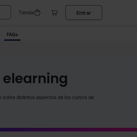
Tienda
Entrar
FAQs
 elearning
 sobre distintos aspectos de los cursos de