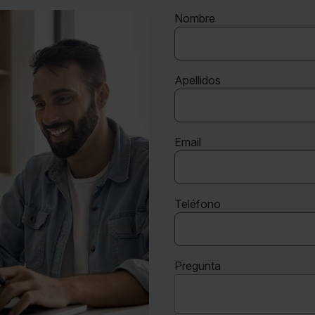
Nombre
Apellidos
Email
Teléfono
Pregunta