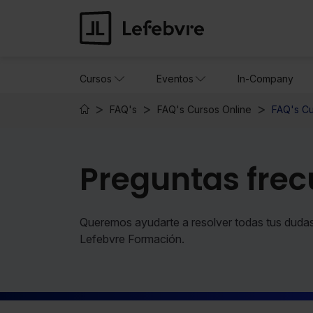
Cursos
Eventos
In-Company
FAQ's
FAQ's Cursos Online
FAQ's Cu
Preguntas frec
Queremos ayudarte a resolver todas tus dudas
Lefebvre Formación.