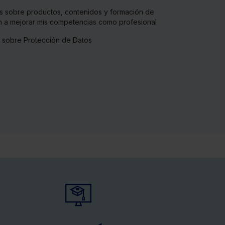
s sobre productos, contenidos y formación de
 a mejorar mis competencias como profesional
a sobre Protección de Datos