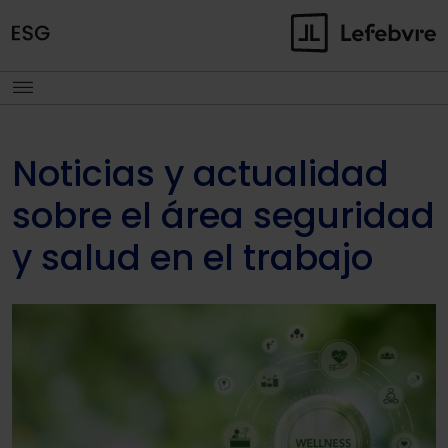
Noticias y actualidad
sobre el área seguridad
y salud en el trabajo