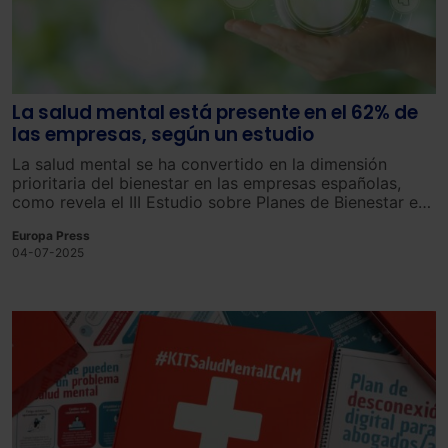
La salud mental está presente en el 62% de
las empresas, según un estudio
La salud mental se ha convertido en la dimensión
prioritaria del bienestar en las empresas españolas,
como revela el III Estudio sobre Planes de Bienestar en
la Empresa Española, elaborado por el HUB BienStart.
Europa Press
04-07-2025