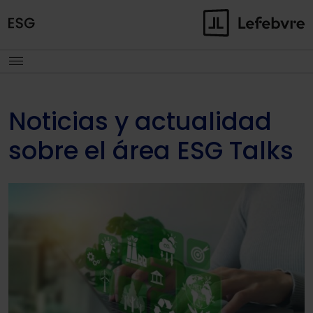
Noticias y actualidad
sobre el área ESG Talks