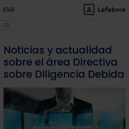
Noticias y actualidad
sobre el área Directiva
sobre Diligencia Debida