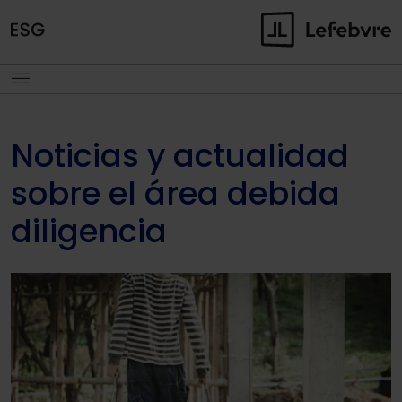
Noticias y actualidad
sobre el área debida
diligencia