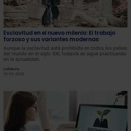
Esclavitud en el nuevo milenio: El trabajo
forzoso y sus variantes modernas
Aunque la esclavitud está prohibida en todos los países
del mundo en el siglo XXI, todavía se sigue practicando
en la actualidad.
Lefebvre
16-03-2023