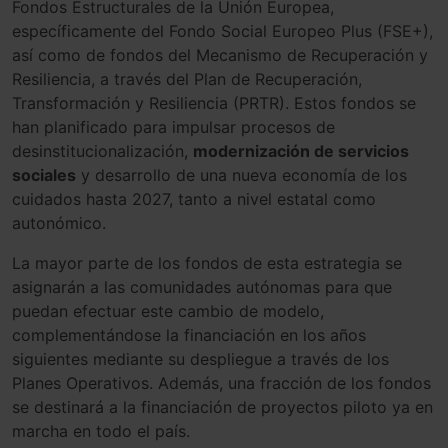
Fondos Estructurales de la Unión Europea,
específicamente del Fondo Social Europeo Plus (FSE+),
así como de fondos del Mecanismo de Recuperación y
Resiliencia, a través del Plan de Recuperación,
Transformación y Resiliencia (PRTR). Estos fondos se
han planificado para impulsar procesos de
desinstitucionalización,
modernización de servicios
sociales
y desarrollo de una nueva economía de los
cuidados hasta 2027, tanto a nivel estatal como
autonómico.
La mayor parte de los fondos de esta estrategia se
asignarán a las comunidades autónomas para que
puedan efectuar este cambio de modelo,
complementándose la financiación en los años
siguientes mediante su despliegue a través de los
Planes Operativos. Además, una fracción de los fondos
se destinará a la financiación de proyectos piloto ya en
marcha en todo el país.