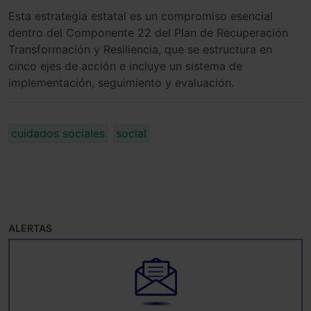
Esta estrategia estatal es un compromiso esencial
dentro del Componente 22 del Plan de Recuperación
Transformación y Resiliencia, que se estructura en
cinco ejes de acción e incluye un sistema de
implementación, seguimiento y evaluación.
cuidados sociales
social
ALERTAS