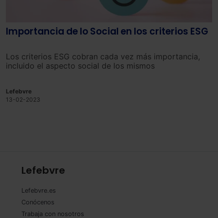
Importancia de lo Social en los criterios ESG
Los criterios ESG cobran cada vez más importancia,
incluido el aspecto social de los mismos
Lefebvre
13-02-2023
Lefebvre
Lefebvre.es
Conócenos
Trabaja con nosotros