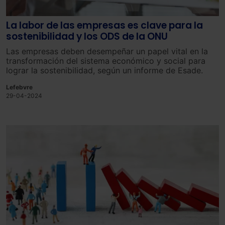
La labor de las empresas es clave para la
sostenibilidad y los ODS de la ONU
Las empresas deben desempeñar un papel vital en la
transformación del sistema económico y social para
lograr la sostenibilidad, según un informe de Esade.
Lefebvre
29-04-2024