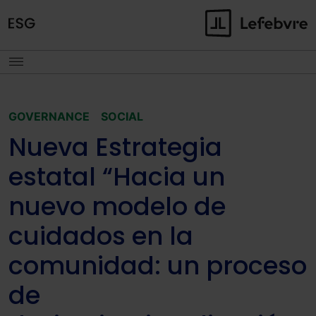
GOVERNANCE
SOCIAL
Nueva Estrategia
estatal “Hacia un
nuevo modelo de
cuidados en la
comunidad: un proceso
de