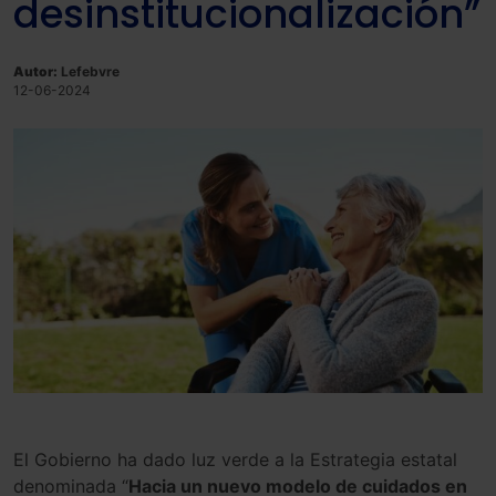
desinstitucionalización”
Autor:
Lefebvre
12-06-2024
El Gobierno ha dado luz verde a la Estrategia estatal
denominada “
Hacia un nuevo modelo de cuidados en