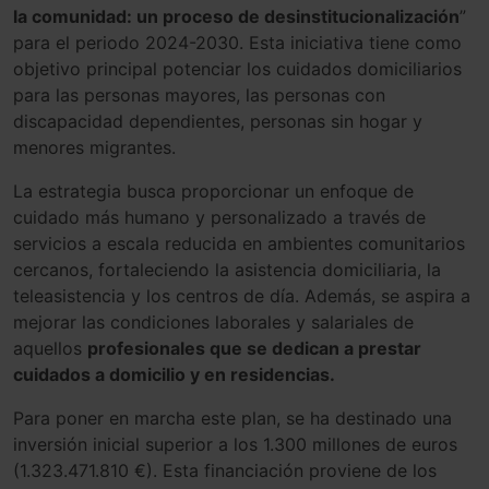
la comunidad: un proceso de desinstitucionalización
”
para el periodo 2024-2030. Esta iniciativa tiene como
objetivo principal potenciar los cuidados domiciliarios
para las personas mayores, las personas con
discapacidad dependientes, personas sin hogar y
menores migrantes.
La estrategia busca proporcionar un enfoque de
cuidado más humano y personalizado a través de
servicios a escala reducida en ambientes comunitarios
cercanos, fortaleciendo la asistencia domiciliaria, la
teleasistencia y los centros de día. Además, se aspira a
mejorar las condiciones laborales y salariales de
aquellos
profesionales que se dedican a prestar
cuidados a domicilio y en residencias.
Para poner en marcha este plan, se ha destinado una
inversión inicial superior a los 1.300 millones de euros
(1.323.471.810 €). Esta financiación proviene de los