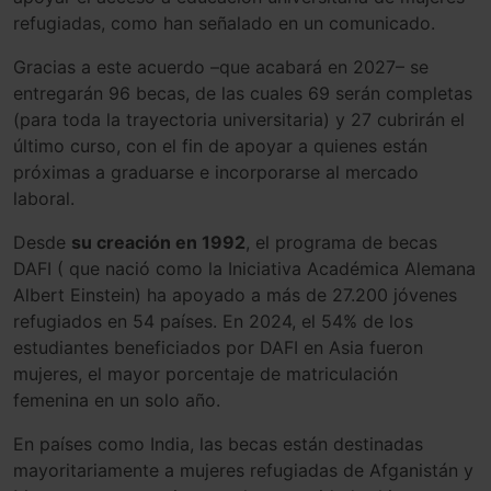
refugiadas, como han señalado en un comunicado.
Gracias a este acuerdo –que acabará en 2027– se
entregarán 96 becas, de las cuales 69 serán completas
(para toda la trayectoria universitaria) y 27 cubrirán el
último curso, con el fin de apoyar a quienes están
próximas a graduarse e incorporarse al mercado
laboral.
Desde
su creación en 1992
, el programa de becas
DAFI ( que nació como la Iniciativa Académica Alemana
Albert Einstein) ha apoyado a más de 27.200 jóvenes
refugiados en 54 países. En 2024, el 54% de los
estudiantes beneficiados por DAFI en Asia fueron
mujeres, el mayor porcentaje de matriculación
femenina en un solo año.
En países como India, las becas están destinadas
mayoritariamente a mujeres refugiadas de Afganistán y