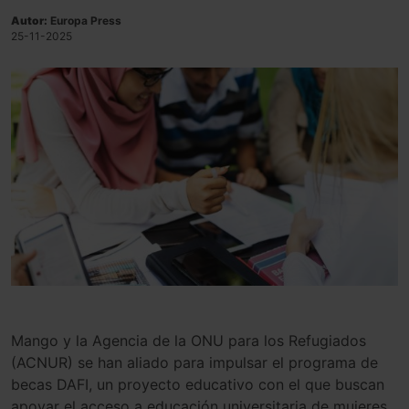
Autor:
Europa Press
25-11-2025
Mango y la Agencia de la ONU para los Refugiados
(ACNUR) se han aliado para impulsar el programa de
becas DAFI, un proyecto educativo con el que buscan
apoyar el acceso a educación universitaria de mujeres