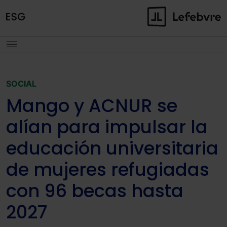
SOCIAL
Mango y ACNUR se
alían para impulsar la
educación universitaria
de mujeres refugiadas
con 96 becas hasta
2027