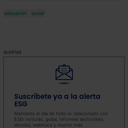
educación
social
ALERTAS
Suscríbete ya a la alerta
ESG
Mantente al día de todo lo relacionado con
ESG: noticias, guías, informes sectoriales,
ebooks, webinars y mucho más