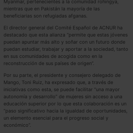
Myanmar, pertenecientes a la comunidad rohingya,
mientras que en Pakistán la mayoría de las
beneficiarias son refugiadas afganas.
El director general del Comité Español de ACNUR ha
destacado que esta alianza “permite que estas jóvenes
puedan apuntar más alto y soñar con un futuro donde
puedan estudiar, trabajar y aportar a la sociedad, tanto
en sus comunidades de acogida como en la
reconstrucción de sus países de origen”.
Por su parte, el presidente y consejero delegado de
Mango, Toni Ruiz, ha expresado que, a través de
iniciativas como esta, se puede facilitar “una mayor
autonomía y desarrollo” de mujeres sin acceso a una
educación superior por lo que esta colaboración es un
“paso significativo hacia la igualdad de oportunidades,
un elemento esencial para el progreso social y
económico”.