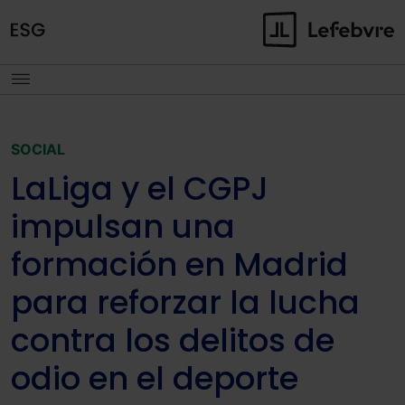
SOCIAL
LaLiga y el CGPJ
impulsan una
formación en Madrid
para reforzar la lucha
contra los delitos de
odio en el deporte