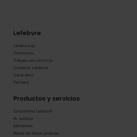
Lefebvre
Lefebvre.es
Conócenos
Trabaja con nosotros
Contacto Lefebvre
Canal ético
Partners
Productos y servicios
Ecosistema Lefebvre
IA Jurídica
Mementos
Bases de datos jurídicas