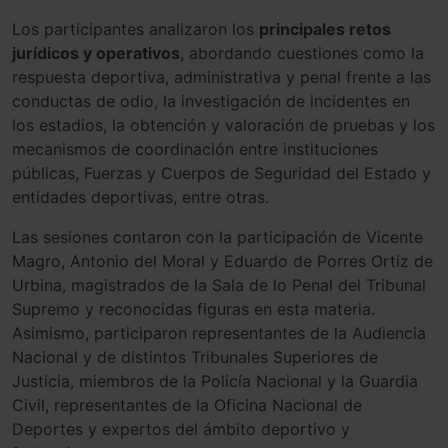
Los participantes analizaron los
principales retos
jurídicos y operativos
, abordando cuestiones como la
respuesta deportiva, administrativa y penal frente a las
conductas de odio, la investigación de incidentes en
los estadios, la obtención y valoración de pruebas y los
mecanismos de coordinación entre instituciones
públicas, Fuerzas y Cuerpos de Seguridad del Estado y
entidades deportivas, entre otras.
Las sesiones contaron con la participación de Vicente
Magro, Antonio del Moral y Eduardo de Porres Ortiz de
Urbina, magistrados de la Sala de lo Penal del Tribunal
Supremo y reconocidas figuras en esta materia.
Asimismo, participaron representantes de la Audiencia
Nacional y de distintos Tribunales Superiores de
Justicia, miembros de la Policía Nacional y la Guardia
Civil, representantes de la Oficina Nacional de
Deportes y expertos del ámbito deportivo y