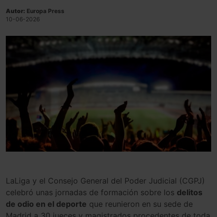
Autor:
Europa Press
10-06-2026
LaLiga y el Consejo General del Poder Judicial (CGPJ)
celebró unas jornadas de formación sobre los
delitos
de odio en el deporte
que reunieron en su sede de
Madrid a 30 jueces y magistrados procedentes de toda