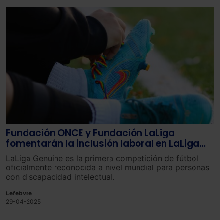
Fundación ONCE y Fundación LaLiga
fomentarán la inclusión laboral en LaLiga
Genuine
LaLiga Genuine es la primera competición de fútbol
oficialmente reconocida a nivel mundial para personas
con discapacidad intelectual.
Lefebvre
29-04-2025