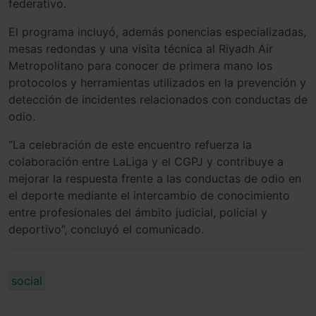
federativo.
El programa incluyó, además ponencias especializadas,
mesas redondas y una visita técnica al Riyadh Air
Metropolitano para conocer de primera mano los
protocolos y herramientas utilizados en la prevención y
detección de incidentes relacionados con conductas de
odio.
“La celebración de este encuentro refuerza la
colaboración entre LaLiga y el CGPJ y contribuye a
mejorar la respuesta frente a las conductas de odio en
el deporte mediante el intercambio de conocimiento
entre profesionales del ámbito judicial, policial y
deportivo”, concluyó el comunicado.
social