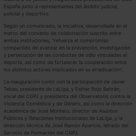
España junto a representantes del ámbito judicial,
policial y deportivo.
Según un comunicado, la iniciativa, desarrollada en el
marco del convenio de colaboración suscrito entre
ambas instituciones, “refuerza el compromiso
compartido de avanzar en la prevención, investigación
y persecución de las conductas de odio vinculadas al
deporte, así como de fortalecer la cooperación entre
los distintos actores implicados en su erradicación”.
La inauguración contó con la participación de Javier
Tebas, presidente de LaLiga, y Esther Rojo Beltrán,
vocal del CGPJ y presidenta del Observatorio contra la
Violencia Doméstica y de Género, así como la dirección
académica de José Montero, director de Asuntos
Públicos y Relaciones Institucionales de LaLiga, y la
dirección técnica de José Ramón Aparicio, letrado del
Servicio de Formación del CGPJ.