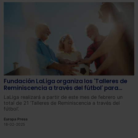
Fundación LaLiga organiza los 'Talleres de
Reminiscencia a través del fútbol' para
personas de la tercera edad
LaLiga realizará a partir de este mes de febrero un
total de 21 ‘Talleres de Reminiscencia a través del
fútbol’.
Europa Press
18-02-2025