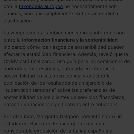
con la
taxonomía europea
no necesariamente son
dañinas, sino que simplemente no figuran en dicha
clasificación.
La vicepresidenta también mencionó la interconexión
entre la
información financiera y la sostenibilidad
,
indicando cómo los riesgos de sostenibilidad pueden
afectar la estabilidad financiera. Además, reveló que la
CNMV está finalizando una guía para las comisiones de
auditorías empresariales, enfocada en integrar la
sostenibilidad en sus operaciones, y anticipó la
publicación de los resultados de un ejercicio de
“supervisión temprana” sobre las preferencias de
sostenibilidad de los clientes de servicios financieros,
notando variaciones significativas entre entidades.
Por otro lado, Margarita Delgado comentó sobre un
estudio del Banco de España que revela una
considerable exposición de la banca española a