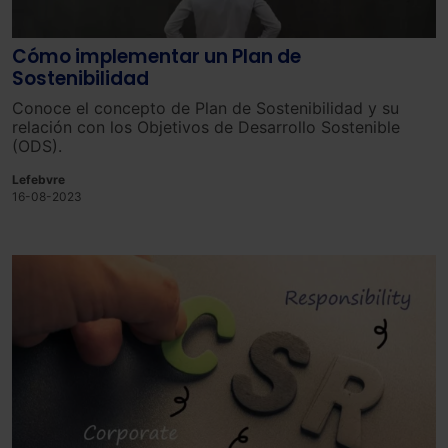
Cómo implementar un Plan de
Sostenibilidad
Conoce el concepto de Plan de Sostenibilidad y su
relación con los Objetivos de Desarrollo Sostenible
(ODS).
Lefebvre
16-08-2023