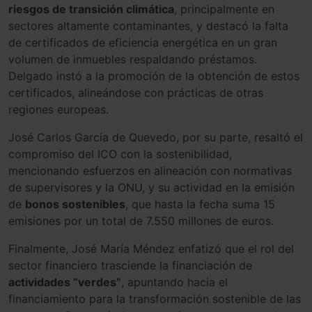
riesgos de transición climática
, principalmente en
sectores altamente contaminantes, y destacó la falta
de certificados de eficiencia energética en un gran
volumen de inmuebles respaldando préstamos.
Delgado instó a la promoción de la obtención de estos
certificados, alineándose con prácticas de otras
regiones europeas.
José Carlos García de Quevedo, por su parte, resaltó el
compromiso del ICO con la sostenibilidad,
mencionando esfuerzos en alineación con normativas
de supervisores y la ONU, y su actividad en la emisión
de
bonos sostenibles
, que hasta la fecha suma 15
emisiones por un total de 7.550 millones de euros.
Finalmente, José María Méndez enfatizó que el rol del
sector financiero trasciende la financiación de
actividades “verdes”
, apuntando hacia el
financiamiento para la transformación sostenible de las