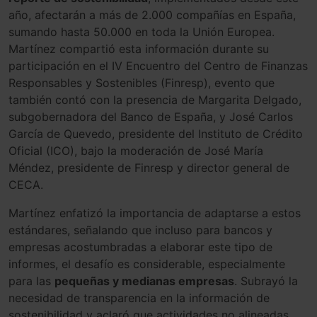
año, afectarán a más de 2.000 compañías en España,
sumando hasta 50.000 en toda la Unión Europea.
Martínez compartió esta información durante su
participación en el IV Encuentro del Centro de Finanzas
Responsables y Sostenibles (Finresp), evento que
también contó con la presencia de Margarita Delgado,
subgobernadora del Banco de España, y José Carlos
García de Quevedo, presidente del Instituto de Crédito
Oficial (ICO), bajo la moderación de José María
Méndez, presidente de Finresp y director general de
CECA.
Martínez enfatizó la importancia de adaptarse a estos
estándares, señalando que incluso para bancos y
empresas acostumbradas a elaborar este tipo de
informes, el desafío es considerable, especialmente
para las
pequeñas y medianas empresas
. Subrayó la
necesidad de transparencia en la información de
sostenibilidad y aclaró que actividades no alineadas