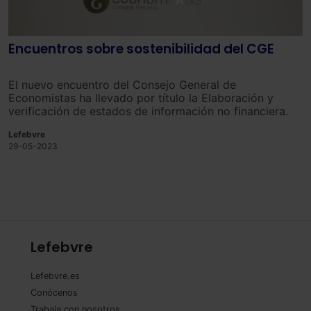
Encuentros sobre sostenibilidad del CGE
El nuevo encuentro del Consejo General de
Economistas ha llevado por título la Elaboración y
verificación de estados de información no financiera.
Lefebvre
29-05-2023
Lefebvre
Lefebvre.es
Conócenos
Trabaja con nosotros