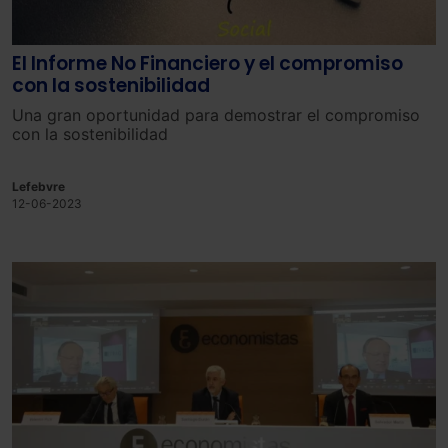
El Informe No Financiero y el compromiso
con la sostenibilidad
Una gran oportunidad para demostrar el compromiso
con la sostenibilidad
Lefebvre
12-06-2023