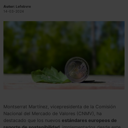
Autor:
Lefebvre
14-03-2024
Montserrat Martínez, vicepresidenta de la Comisión
Nacional del Mercado de Valores (CNMV), ha
destacado que los nuevos
estándares europeos de
reporte de sostenibilidad
, implementados desde este