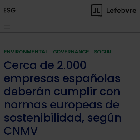
ENVIRONMENTAL
GOVERNANCE
SOCIAL
Cerca de 2.000
empresas españolas
deberán cumplir con
normas europeas de
sostenibilidad, según
CNMV