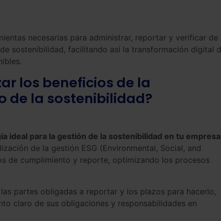
ientas necesarias para administrar, reportar y verificar de
e sostenibilidad, facilitando así la transformación digital d
ibles.
 los beneficios de la
o de la sostenibilidad?
ía ideal para la gestión de la sostenibilidad en tu empresa
ización de la gestión ESG (Environmental, Social, and
 de cumplimiento y reporte, optimizando los procesos
las partes obligadas a reportar y los plazos para hacerlo,
to claro de sus obligaciones y responsabilidades en