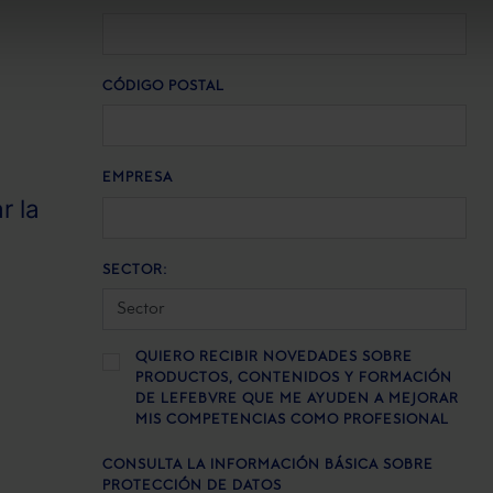
CÓDIGO POSTAL
EMPRESA
r la
SECTOR:
QUIERO RECIBIR NOVEDADES SOBRE
PRODUCTOS, CONTENIDOS Y FORMACIÓN
DE LEFEBVRE QUE ME AYUDEN A MEJORAR
MIS COMPETENCIAS COMO PROFESIONAL
CONSULTA LA INFORMACIÓN BÁSICA SOBRE
PROTECCIÓN DE DATOS