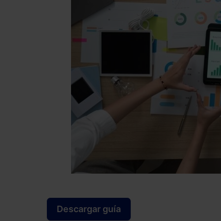
Descargar guía