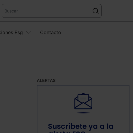
ciones Esg
Contacto
ALERTAS
Suscríbete ya a la