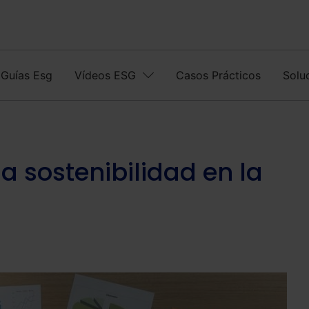
Guías Esg
Vídeos ESG
Casos Prácticos
Solu
a sostenibilidad en la