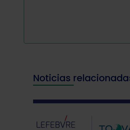
Noticias relacionada