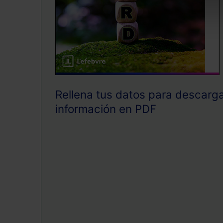
Rellena tus datos para descarga
información en PDF