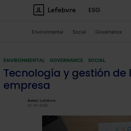
Environmental
Social
Governance
ENVIRONMENTAL
GOVERNANCE
SOCIAL
Tecnología y gestión de l
empresa
Autor:
Lefebvre
31-10-2025