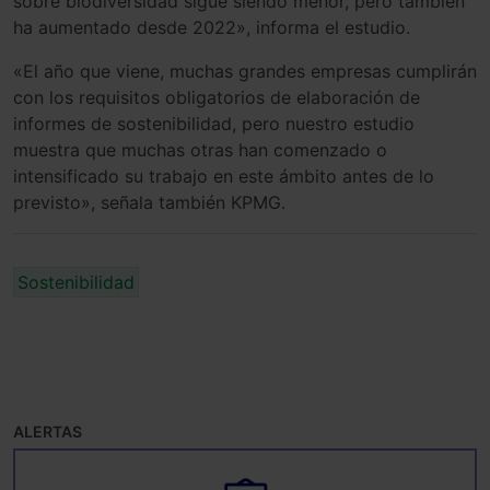
sobre biodiversidad sigue siendo menor, pero también
ha aumentado desde 2022», informa el estudio.
«El año que viene, muchas grandes empresas cumplirán
con los requisitos obligatorios de elaboración de
informes de sostenibilidad, pero nuestro estudio
muestra que muchas otras han comenzado o
intensificado su trabajo en este ámbito antes de lo
previsto», señala también KPMG.
Sostenibilidad
ALERTAS