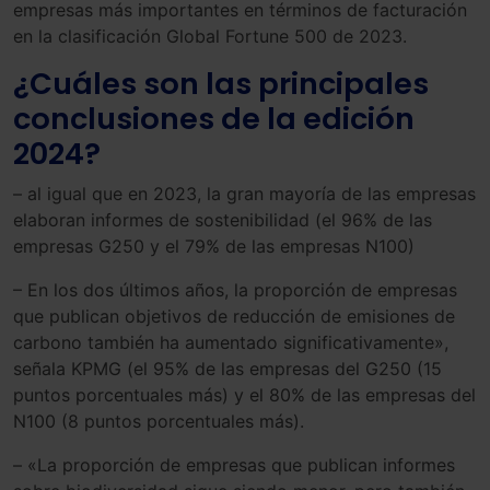
empresas más importantes en términos de facturación
en la clasificación Global Fortune 500 de 2023.
¿Cuáles son las principales
conclusiones de la edición
2024?
– al igual que en 2023, la gran mayoría de las empresas
elaboran informes de sostenibilidad (el 96% de las
empresas G250 y el 79% de las empresas N100)
– En los dos últimos años, la proporción de empresas
que publican objetivos de reducción de emisiones de
carbono también ha aumentado significativamente»,
señala KPMG (el 95% de las empresas del G250 (15
puntos porcentuales más) y el 80% de las empresas del
N100 (8 puntos porcentuales más).
– «La proporción de empresas que publican informes