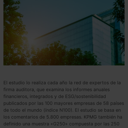
El estudio lo realiza cada año la red de expertos de la
firma auditora, que examina los informes anuales
financieros, integrados y de ESG/sostenibilidad
publicados por las 100 mayores empresas de 58 países
de todo el mundo (índice N100). El estudio se basa en
los comentarios de 5.800 empresas. KPMG también ha
definido una muestra «G250» compuesta por las 250