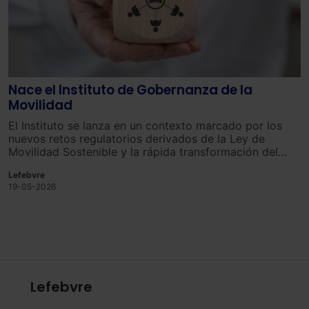
Nace el Instituto de Gobernanza de la
Movilidad
El Instituto se lanza en un contexto marcado por los
nuevos retos regulatorios derivados de la Ley de
Movilidad Sostenible y la rápida transformación del
sector.
Lefebvre
19-05-2026
Lefebvre