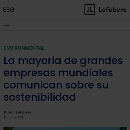
ENVIRONMENTAL
La mayoría de grandes
empresas mundiales
comunican sobre su
sostenibilidad
Autor:
Lefebvre
12-12-2024