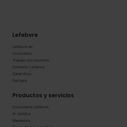
Lefebvre
Lefebvre.es
Conócenos
Trabaja con nosotros
Contacto Lefebvre
Canal ético
Partners
Productos y servicios
Ecosistema Lefebvre
IA Jurídica
Mementos