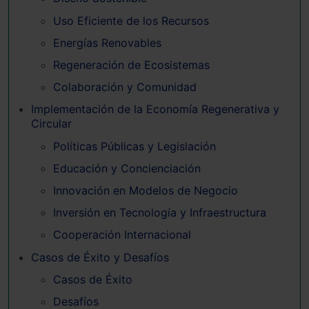
Uso Eficiente de los Recursos
Energías Renovables
Regeneración de Ecosistemas
Colaboración y Comunidad
Implementación de la Economía Regenerativa y
Circular
Políticas Públicas y Legislación
Educación y Concienciación
Innovación en Modelos de Negocio
Inversión en Tecnología y Infraestructura
Cooperación Internacional
Casos de Éxito y Desafíos
Casos de Éxito
Desafíos