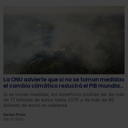
La ONU advierte que si no se toman medidas
el cambio climático reducirá el PIB mundial
en un 20% para finales de siglo
Si se toman medidas, los beneficios podrían ser de más
de 17 billones de euros hasta 2070 y de más de 86
billones de euros en adelante.
Europa Press
09-12-2025