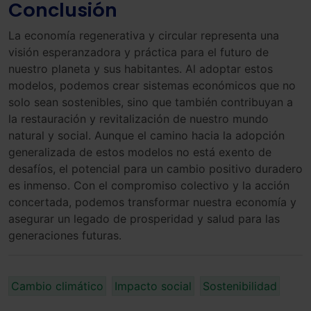
Conclusión
La economía regenerativa y circular representa una
visión esperanzadora y práctica para el futuro de
nuestro planeta y sus habitantes. Al adoptar estos
modelos, podemos crear sistemas económicos que no
solo sean sostenibles, sino que también contribuyan a
la restauración y revitalización de nuestro mundo
natural y social. Aunque el camino hacia la adopción
generalizada de estos modelos no está exento de
desafíos, el potencial para un cambio positivo duradero
es inmenso. Con el compromiso colectivo y la acción
concertada, podemos transformar nuestra economía y
asegurar un legado de prosperidad y salud para las
generaciones futuras.
Cambio climático
Impacto social
Sostenibilidad