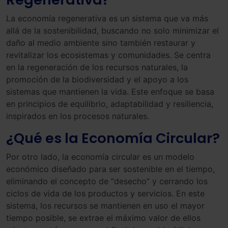
La economía regenerativa es un sistema que va más
allá de la sostenibilidad, buscando no solo minimizar el
daño al medio ambiente sino también restaurar y
revitalizar los ecosistemas y comunidades. Se centra
en la regeneración de los recursos naturales, la
promoción de la biodiversidad y el apoyo a los
sistemas que mantienen la vida. Este enfoque se basa
en principios de equilibrio, adaptabilidad y resiliencia,
inspirados en los procesos naturales.
¿Qué es la Economía Circular?
Por otro lado, la economía circular es un modelo
económico diseñado para ser sostenible en el tiempo,
eliminando el concepto de “desecho” y cerrando los
ciclos de vida de los productos y servicios. En este
sistema, los recursos se mantienen en uso el mayor
tiempo posible, se extrae el máximo valor de ellos