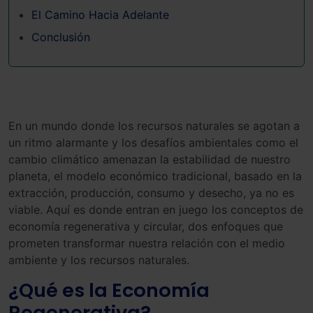
El Camino Hacia Adelante
Conclusión
En un mundo donde los recursos naturales se agotan a
un ritmo alarmante y los desafíos ambientales como el
cambio climático amenazan la estabilidad de nuestro
planeta, el modelo económico tradicional, basado en la
extracción, producción, consumo y desecho, ya no es
viable. Aquí es donde entran en juego los conceptos de
economía regenerativa y circular, dos enfoques que
prometen transformar nuestra relación con el medio
ambiente y los recursos naturales.
¿Qué es la Economía
Regenerativa?