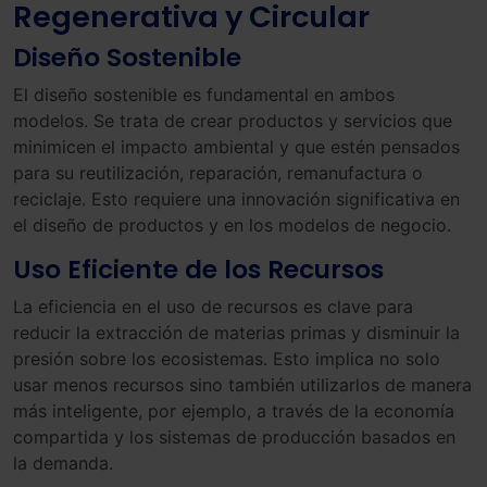
Regenerativa y Circular
Diseño Sostenible
El diseño sostenible es fundamental en ambos
modelos. Se trata de crear productos y servicios que
minimicen el impacto ambiental y que estén pensados
para su reutilización, reparación, remanufactura o
reciclaje. Esto requiere una innovación significativa en
el diseño de productos y en los modelos de negocio.
Uso Eficiente de los Recursos
La eficiencia en el uso de recursos es clave para
reducir la extracción de materias primas y disminuir la
presión sobre los ecosistemas. Esto implica no solo
usar menos recursos sino también utilizarlos de manera
más inteligente, por ejemplo, a través de la economía
compartida y los sistemas de producción basados en
la demanda.