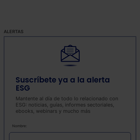
ALERTAS
Suscríbete ya a la alerta
ESG
Mantente al día de todo lo relacionado con
ESG: noticias, guías, informes sectoriales,
ebooks, webinars y mucho más
Nombre: