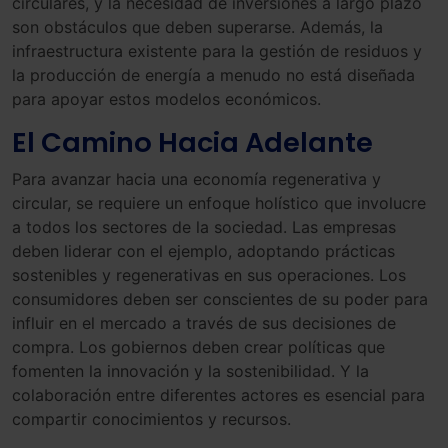
circulares, y la necesidad de inversiones a largo plazo
son obstáculos que deben superarse. Además, la
infraestructura existente para la gestión de residuos y
la producción de energía a menudo no está diseñada
para apoyar estos modelos económicos.
El Camino Hacia Adelante
Para avanzar hacia una economía regenerativa y
circular, se requiere un enfoque holístico que involucre
a todos los sectores de la sociedad. Las empresas
deben liderar con el ejemplo, adoptando prácticas
sostenibles y regenerativas en sus operaciones. Los
consumidores deben ser conscientes de su poder para
influir en el mercado a través de sus decisiones de
compra. Los gobiernos deben crear políticas que
fomenten la innovación y la sostenibilidad. Y la
colaboración entre diferentes actores es esencial para
compartir conocimientos y recursos.