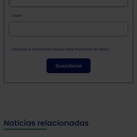
Email:
Consulta la información básica sobre Protección de Datos
Suscribirse
Noticias relacionadas