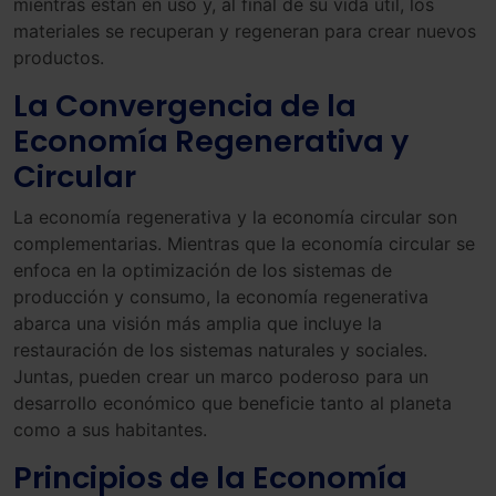
mientras están en uso y, al final de su vida útil, los
materiales se recuperan y regeneran para crear nuevos
productos.
La Convergencia de la
Economía Regenerativa y
Circular
La economía regenerativa y la economía circular son
complementarias. Mientras que la economía circular se
enfoca en la optimización de los sistemas de
producción y consumo, la economía regenerativa
abarca una visión más amplia que incluye la
restauración de los sistemas naturales y sociales.
Juntas, pueden crear un marco poderoso para un
desarrollo económico que beneficie tanto al planeta
como a sus habitantes.
Principios de la Economía