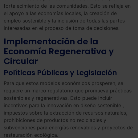
fortalecimiento de las comunidades. Esto se refleja en
el apoyo a las economías locales, la creación de
empleo sostenible y la inclusión de todas las partes
interesadas en el proceso de toma de decisiones.
Implementación de la
Economía Regenerativa y
Circular
Políticas Públicas y Legislación
Para que estos modelos económicos prosperen, se
requiere un marco regulatorio que promueva prácticas
sostenibles y regenerativas. Esto puede incluir
incentivos para la innovación en diseño sostenible ,
impuestos sobre la extracción de recursos naturales,
prohibiciones de productos no reciclables y
subvenciones para energías renovables y proyectos de
restauración ecológica.