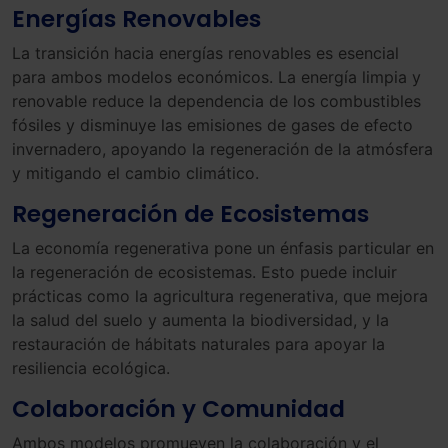
Energías Renovables
La transición hacia energías renovables es esencial
para ambos modelos económicos. La energía limpia y
renovable reduce la dependencia de los combustibles
fósiles y disminuye las emisiones de gases de efecto
invernadero, apoyando la regeneración de la atmósfera
y mitigando el cambio climático.
Regeneración de Ecosistemas
La economía regenerativa pone un énfasis particular en
la regeneración de ecosistemas. Esto puede incluir
prácticas como la agricultura regenerativa, que mejora
la salud del suelo y aumenta la biodiversidad, y la
restauración de hábitats naturales para apoyar la
resiliencia ecológica.
Colaboración y Comunidad
Ambos modelos promueven la colaboración y el