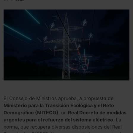
El Consejo de Ministros aprueba, a propuesta del
Ministerio para la Transición Ecológica y el Reto
Demográfico (MITECO)
, un
Real Decreto de medidas
urgentes para el refuerzo del sistema eléctrico
. La
norma, que recupera diversas disposiciones del Real