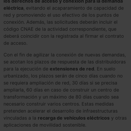
los derechos de acceso y conexión para la demanda
eléctrica
, evitando el acaparamiento de capacidad de
red y promoviendo el uso efectivo de los puntos de
conexión. Además, las solicitudes deberán incluir el
código CNAE de la actividad correspondiente, que
deberá coincidir con la registrada al firmar el contrato
de acceso.
Con el fin de agilizar la conexión de nuevas demandas,
se acotan los plazos de respuesta de las distribuidoras
para la ejecución de
extensiones de red
. En suelo
urbanizado, los plazos serán de cinco días cuando no
se requiera ampliación de red, 30 días si se precisa
ampliarla, 60 días en caso de construir un centro de
transformación y un máximo de 80 días cuando sea
necesario construir varios centros. Estas medidas
pretenden acelerar el desarrollo de infraestructuras
vinculadas a la
recarga de vehículos eléctricos
y otras
aplicaciones de movilidad sostenible.