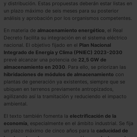
y distribución. Estas propuestas deberán estar listas en
un plazo máximo de seis meses para su posterior
análisis y aprobación por los organismos competentes.
En materia de
almacenamiento energético
, el Real
Decreto facilita su integración en el sistema eléctrico
nacional. El objetivo fijado en el
Plan Nacional
Integrado de Energía y Clima (PNIEC) 2023-2030
prevé alcanzar una potencia de
22,5 GW de
almacenamiento en 2030
. Para ello, se priorizan las
hibridaciones de módulos de almacenamiento
con
plantas de generación ya existentes, siempre que se
ubiquen en terrenos previamente antropizados,
agilizando así la tramitación y reduciendo el impacto
ambiental.
El texto también fomenta la
electrificación de la
economía
, especialmente en el ámbito industrial. Se fija
un plazo máximo de cinco años para la
caducidad de