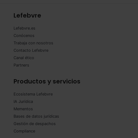
Lefebvre
Lefebvre.es
Conócenos
Trabaja con nosotros
Contacto Lefebvre
Canal ético
Partners
Productos y servicios
Ecosistema Lefebvre
IA Jurídica
Mementos
Bases de datos jurídicas
Gestión de despachos
Compliance