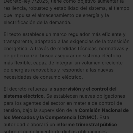
Decreto-ley 7/2025, tiene como objetivo aumentar la
resiliencia, robustez y estabilidad del sistema, al tiempo
que impulsa el almacenamiento de energía y la
electrificación de la demanda.
El texto establece un marco regulador más eficiente y
transparente, adaptado a las exigencias de la transición
energética. A través de medidas técnicas, normativas y
de gobernanza, busca asegurar un sistema eléctrico
más flexible, capaz de integrar un volumen creciente
de energías renovables y responder a las nuevas
necesidades de consumo eléctrico.
El decreto refuerza la
supervisión y el control del
sistema eléctrico
. Se establecen nuevas obligaciones
para los agentes del sector en materia de control de
tensión, bajo la supervisión de la
Comisión Nacional de
los Mercados y la Competencia (CNMC)
. Esta
autoridad elaborará un
informe trimestral público
sobre el cumplimiento de dichas obligaciones,