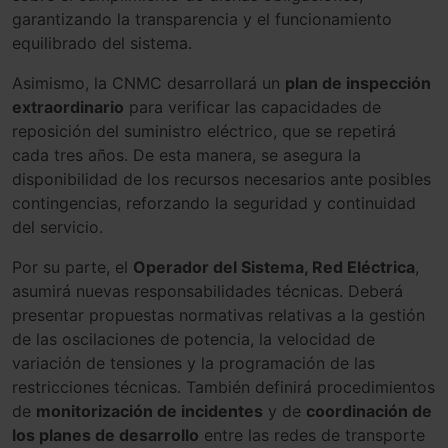
garantizando la transparencia y el funcionamiento
equilibrado del sistema.
Asimismo, la CNMC desarrollará un
plan de inspección
extraordinario
para verificar las capacidades de
reposición del suministro eléctrico, que se repetirá
cada tres años. De esta manera, se asegura la
disponibilidad de los recursos necesarios ante posibles
contingencias, reforzando la seguridad y continuidad
del servicio.
Por su parte, el
Operador del Sistema, Red Eléctrica
,
asumirá nuevas responsabilidades técnicas. Deberá
presentar propuestas normativas relativas a la gestión
de las oscilaciones de potencia, la velocidad de
variación de tensiones y la programación de las
restricciones técnicas. También definirá procedimientos
de
monitorización de incidentes
y de
coordinación de
los planes de desarrollo
entre las redes de transporte