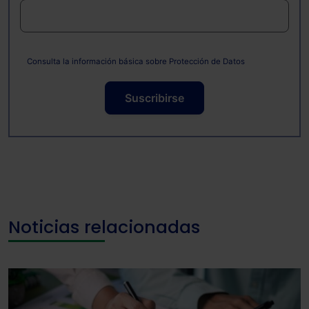
Consulta la información básica sobre Protección de Datos
Suscribirse
Noticias relacionadas