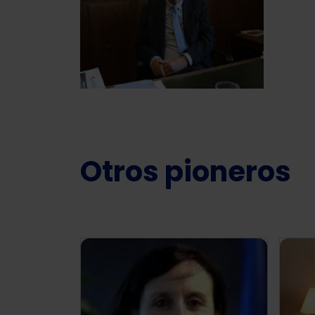
Otros pioneros