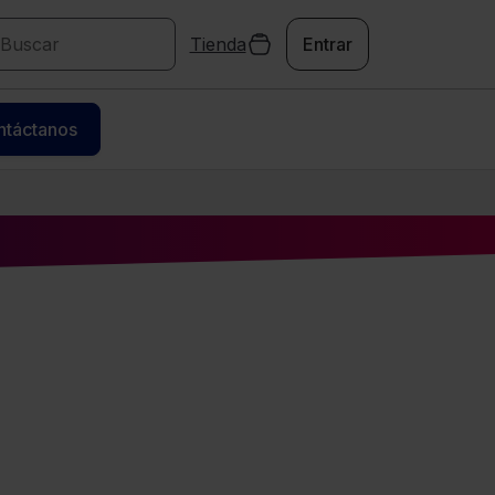
Tienda
Entrar
ntáctanos