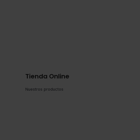
Tienda Online
Nuestros productos