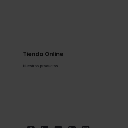
Tienda Online
Nuestros productos