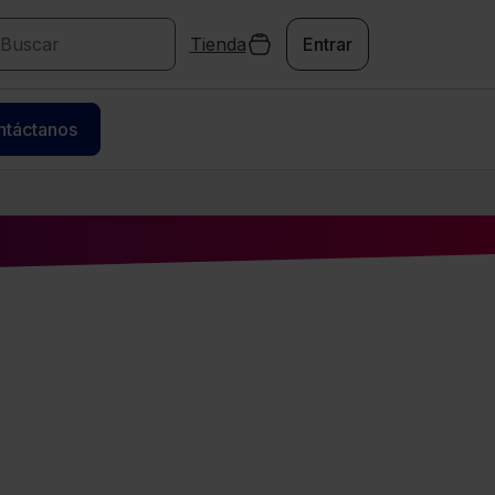
Tienda
Entrar
ntáctanos