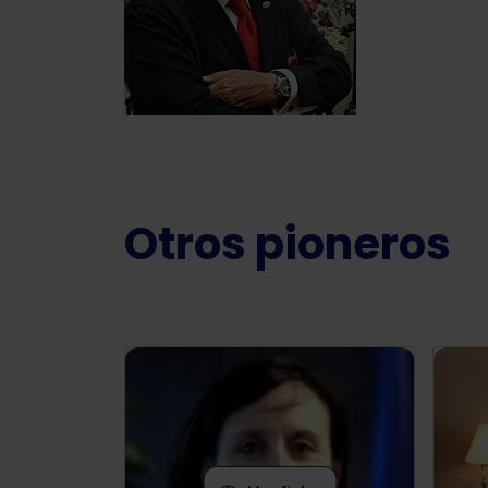
Otros pioneros