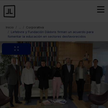
Inicio
...
Corporativa
Lefebvre y Fundación Dádoris firman un acuerdo para
fomentar la educación en sectores desfavorecidos