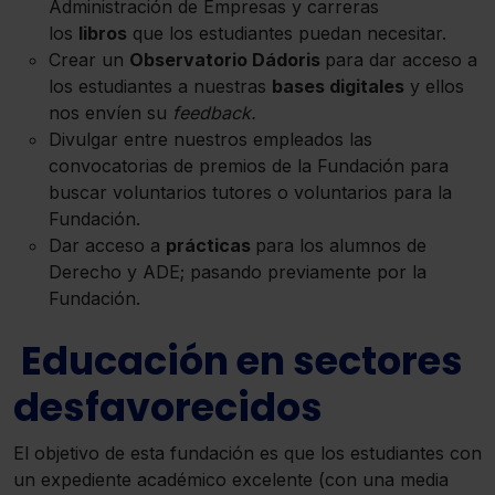
Administración de Empresas y carreras
los
libros
que los estudiantes puedan necesitar.
Crear un
Observatorio Dádoris
para dar acceso a
los estudiantes a nuestras
bases digitales
y ellos
nos envíen su
feedback.
Divulgar entre nuestros empleados las
convocatorias de premios de la Fundación para
buscar voluntarios tutores o voluntarios para la
Fundación.
Dar acceso a
prácticas
para los alumnos de
Derecho y ADE; pasando previamente por la
Fundación.
Educación en sectores
desfavorecidos
El objetivo de esta fundación es que los estudiantes con
un expediente académico excelente (con una media