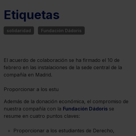
Etiquetas
solidaridad
Fundación Dádoris
El acuerdo de colaboración se ha firmado el 10 de
febrero en las instalaciones de la sede central de la
compañía en Madrid.
Proporcionar a los estu
Además de la donación económica, el compromiso de
nuestra compañía con la
Fundación Dádoris
se
resume en cuatro puntos claves:
Proporcionar a los estudiantes de Derecho,