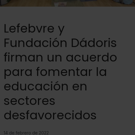
Lefebvre y
Fundación Dádoris
firman un acuerdo
para fomentar la
educación en
sectores
desfavorecidos
14 de febrero de 2022