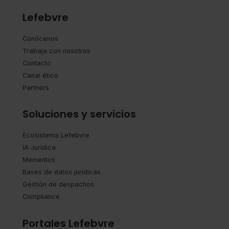
Lefebvre
Conócenos
Trabaja con nosotros
Contacto
Canal ético
Partners
Soluciones y servicios
Ecosistema Lefebvre
IA Jurídica
Mementos
Bases de datos jurídicas
Gestión de despachos
Compliance
Portales Lefebvre