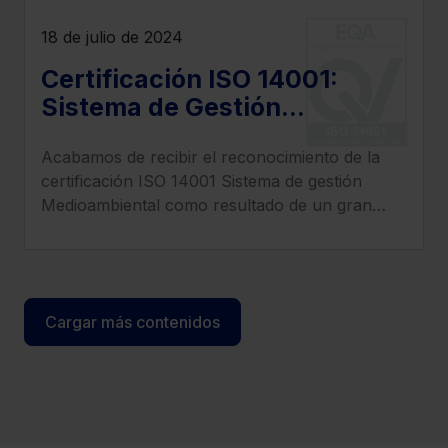
18 de julio de 2024
Certificación ISO 14001:
Sistema de Gestión
Medioambiental
Acabamos de recibir el reconocimiento de la
certificación ISO 14001 Sistema de gestión
Medioambiental como resultado de un gran
trabajo en equipo que demuestra nuestro
compromiso con el Medio Ambiente.
Cargar más contenidos