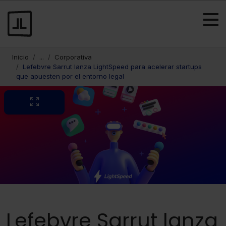
Inicio
...
Corporativa
Lefebvre Sarrut lanza LightSpeed para acelerar startups
que apuesten por el entorno legal
Lefebvre Sarrut lanza