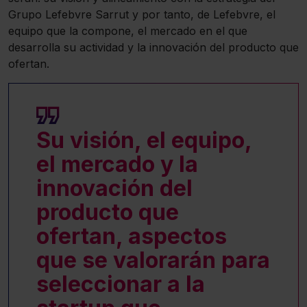
Grupo Lefebvre Sarrut y por tanto, de Lefebvre, el
equipo que la compone, el mercado en el que
desarrolla su actividad y la innovación del producto que
ofertan.
Su visión, el equipo,
el mercado y la
innovación del
producto que
ofertan, aspectos
que se valorarán para
seleccionar a la