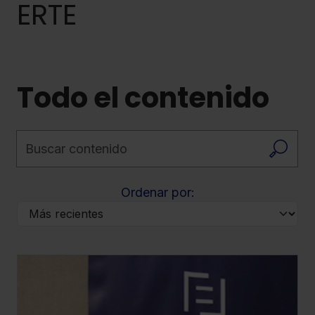
ERTE
Todo el contenido
Buscar contenido
Ordenar por: