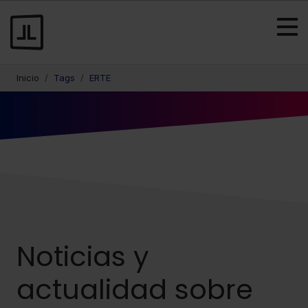
Inicio
Tags
ERTE
Noticias y
actualidad sobre