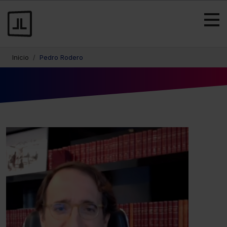
Inicio
Pedro Rodero