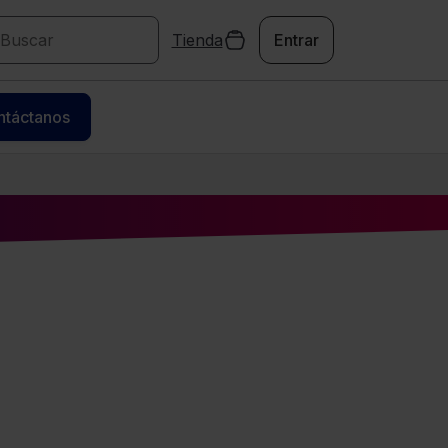
Tienda
Entrar
ntáctanos