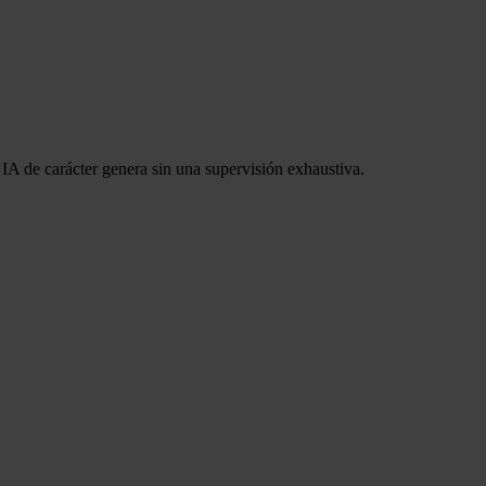
 IA de carácter genera sin una supervisión exhaustiva.