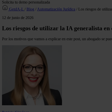
Solicita tu demo personalizada
GenIA-L
/
Blog
/
Automatización Jurídica
/
Los riesgos de utiliza
12 de junio de 2026
Los riesgos de utilizar la IA generalista en
Por los motivos que vamos a explicar en este post, un abogado se puede