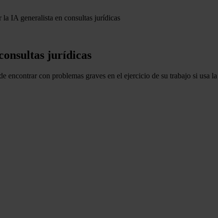
r la IA generalista en consultas jurídicas
 consultas jurídicas
 encontrar con problemas graves en el ejercicio de su trabajo si usa la