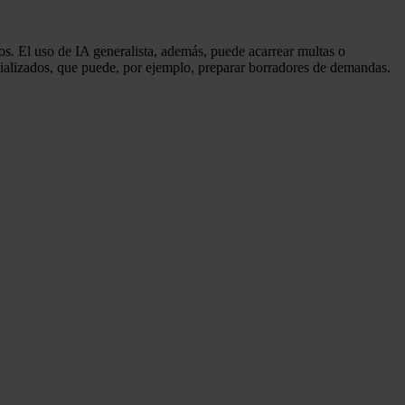
tos. El uso de IA generalista, además, puede acarrear multas o
cializados, que puede, por ejemplo, preparar borradores de demandas.