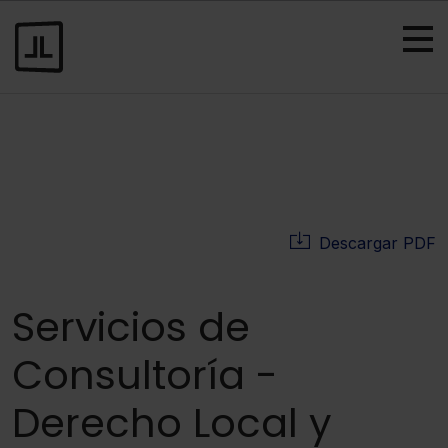
Descargar PDF
Servicios de
Consultoría -
Derecho Local y