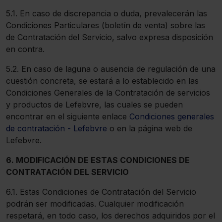
5.1. En caso de discrepancia o duda, prevalecerán las
Condiciones Particulares (boletín de venta) sobre las
de Contratación del Servicio, salvo expresa disposición
en contra.
5.2. En caso de laguna o ausencia de regulación de una
cuestión concreta, se estará a lo establecido en las
Condiciones Generales de la Contratación de servicios
y productos de Lefebvre, las cuales se pueden
encontrar en el siguiente enlace
Condiciones generales
de contratación - Lefebvre
o en la página web de
Lefebvre.
6. MODIFICACIÓN DE ESTAS CONDICIONES DE
CONTRATACIÓN DEL SERVICIO
6.1. Estas Condiciones de Contratación del Servicio
podrán ser modificadas. Cualquier modificación
respetará, en todo caso, los derechos adquiridos por el