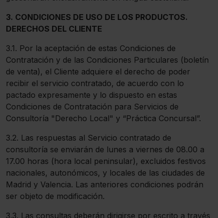
3. CONDICIONES DE USO DE LOS PRODUCTOS.
DERECHOS DEL CLIENTE
3.1. Por la aceptación de estas Condiciones de
Contratación y de las Condiciones Particulares (boletín
de venta), el Cliente adquiere el derecho de poder
recibir el servicio contratado, de acuerdo con lo
pactado expresamente y lo dispuesto en estas
Condiciones de Contratación para Servicios de
Consultoría "Derecho Local" y “Práctica Concursal”.
3.2. Las respuestas al Servicio contratado de
consultoría se enviarán de lunes a viernes de 08.00 a
17.00 horas (hora local peninsular), excluidos festivos
nacionales, autonómicos, y locales de las ciudades de
Madrid y Valencia. Las anteriores condiciones podrán
ser objeto de modificación.
3.3. Las consultas deberán dirigirse por escrito a través