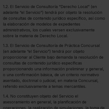
1.2. El Servicio de Consultoría “Derecho Local” (en
adelante “el Servicio”) tendrá por objeto la resolución
de consultas de contenido jurídico específico, así como
la elaboración de modelos de expedientes
administrativos, los cuales versen exclusivamente
sobre la materia de Derecho Local.
1.3. El Servicio de Consultoría de Práctica Concursal
(en adelante “el Servicio”) tendrá por objeto
proporcionar al Cliente bajo demanda la resolución de
consultas de contenido jurídico específicas
proporcionando una información preliminar y general,
o una confirmación básica, de un criterio normativo
asentado, doctrinal o judicial, en materia Concursal,
referido exclusivamente a temas mercantiles.
1.4. No constituyen objeto del Servicio el
asesoramiento en general, la planificación de
operaciones, la realización de simulaciones, la toma de