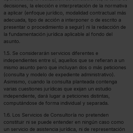
decisiones, la elección e interpretación de la normativa
a aplicar (enfoque jurídico, modalidad contractual más
adecuada, tipo de acción a interponer o de escrito a
presentar o procedimiento a seguir) ni la redacción de
la fundamentación jurídica aplicable al fondo del
asunto.
1.5. Se considerarán servicios diferentes e
independientes entre sí, aquellos que se refieran a un
mismo asunto pero que incluyan dos o más peticiones
(consulta y modelo de expediente administrativo).
Asimismo, cuando la consulta planteada contenga
varias cuestiones jurídicas que exijan un estudio
independiente, dará lugar a peticiones distintas,
computándose de forma individual y separada.
1.6. Los Servicios de Consultoría no pretenden
constituir ni se puede entender en ningún caso como
un servicio de asistencia jurídica, ni de representación