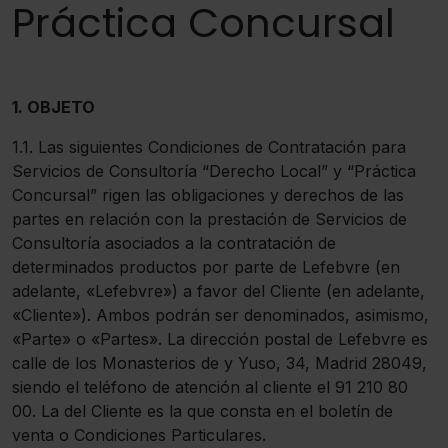
Práctica Concursal
1. OBJETO
1.1. Las siguientes Condiciones de Contratación para
Servicios de Consultoría “Derecho Local” y “Práctica
Concursal” rigen las obligaciones y derechos de las
partes en relación con la prestación de Servicios de
Consultoría asociados a la contratación de
determinados productos por parte de Lefebvre (en
adelante, «Lefebvre») a favor del Cliente (en adelante,
«Cliente»). Ambos podrán ser denominados, asimismo,
«Parte» o «Partes». La dirección postal de Lefebvre es
calle de los Monasterios de y Yuso, 34, Madrid 28049,
siendo el teléfono de atención al cliente el 91 210 80
00. La del Cliente es la que consta en el boletín de
venta o Condiciones Particulares.