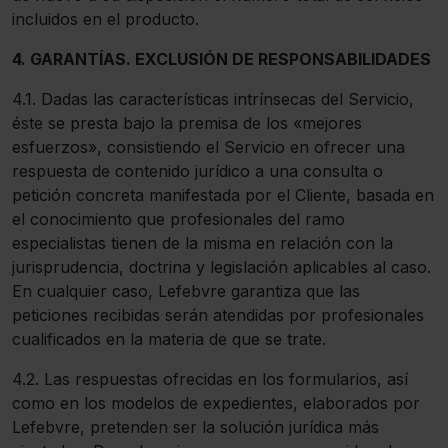
incluidos en el producto.
4. GARANTÍAS. EXCLUSIÓN DE RESPONSABILIDADES
4.1. Dadas las características intrínsecas del Servicio,
éste se presta bajo la premisa de los «mejores
esfuerzos», consistiendo el Servicio en ofrecer una
respuesta de contenido jurídico a una consulta o
petición concreta manifestada por el Cliente, basada en
el conocimiento que profesionales del ramo
especialistas tienen de la misma en relación con la
jurisprudencia, doctrina y legislación aplicables al caso.
En cualquier caso, Lefebvre garantiza que las
peticiones recibidas serán atendidas por profesionales
cualificados en la materia de que se trate.
4.2. Las respuestas ofrecidas en los formularios, así
como en los modelos de expedientes, elaborados por
Lefebvre, pretenden ser la solución jurídica más