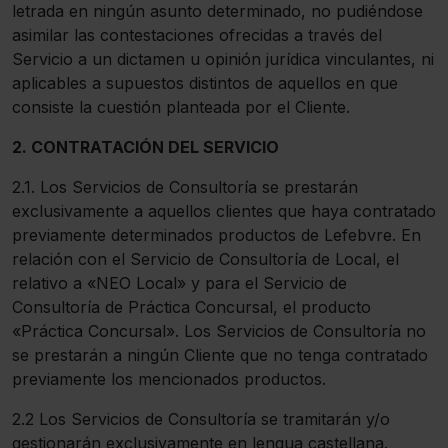
letrada en ningún asunto determinado, no pudiéndose
asimilar las contestaciones ofrecidas a través del
Servicio a un dictamen u opinión jurídica vinculantes, ni
aplicables a supuestos distintos de aquellos en que
consiste la cuestión planteada por el Cliente.
2. CONTRATACIÓN DEL SERVICIO
2.1. Los Servicios de Consultoría se prestarán
exclusivamente a aquellos clientes que haya contratado
previamente determinados productos de Lefebvre. En
relación con el Servicio de Consultoría de Local, el
relativo a «NEO Local» y para el Servicio de
Consultoría de Práctica Concursal, el producto
«Práctica Concursal». Los Servicios de Consultoría no
se prestarán a ningún Cliente que no tenga contratado
previamente los mencionados productos.
2.2 Los Servicios de Consultoría se tramitarán y/o
gestionarán exclusivamente en lengua castellana.