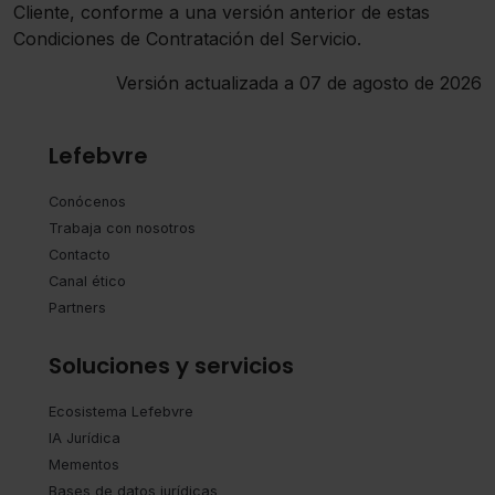
Cliente, conforme a una versión anterior de estas
Condiciones de Contratación del Servicio.
Versión actualizada a 07 de agosto de 2026
Lefebvre
Conócenos
Trabaja con nosotros
Contacto
Canal ético
Partners
Soluciones y servicios
Ecosistema Lefebvre
IA Jurídica
Mementos
Bases de datos jurídicas