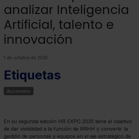
analizar Inteligencia
Artificial, talento e
innovación
1 de octubre de 2025
Etiquetas
Accountex
En su segunda edición HR EXPO 2025 tiene el objetivo
de dar visibilidad a la función de RRHH y convertir la
gestión de personas y equipos en el eje estratégico de