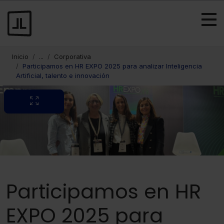
Inicio
...
Corporativa
Participamos en HR EXPO 2025 para analizar Inteligencia
Artificial, talento e innovación
Participamos en HR
EXPO 2025 para