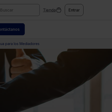
Tienda
Entrar
ontáctanos
nua para los Mediadores