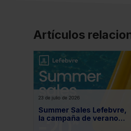
Artículos relaci
23 de julio de 2026
Summer Sales Lefebvre,
la campaña de verano
para los productos