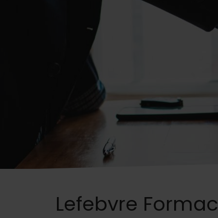
Lefebvre Formac