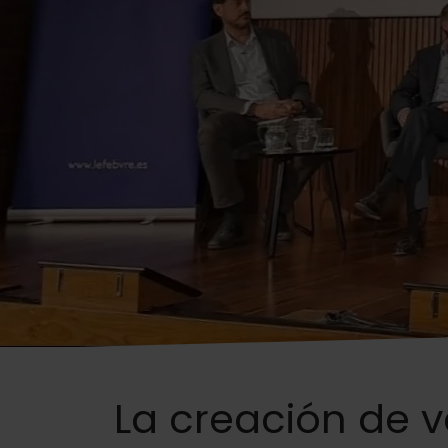
La creación de 