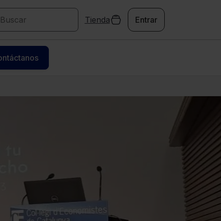
Tienda
Entrar
ontáctanos