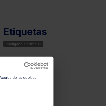
Etiquetas
inteligencia artificial
Acerca de las cookies