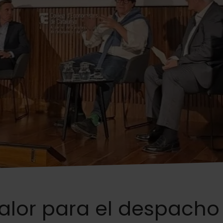
valor para el despacho