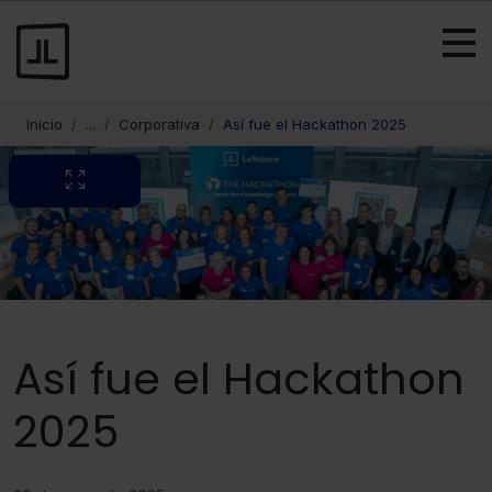
Inicio
...
Corporativa
Así fue el Hackathon 2025
Así fue el Hackathon
2025