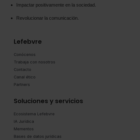
Impactar positivamente en la sociedad.
Revolucionar la comunicación.
Lefebvre
Conócenos
Trabaja con nosotros
Contacto
Canal ético
Partners
Soluciones y servicios
Ecosistema Lefebvre
IA Jurídica
Mementos
Bases de datos jurídicas