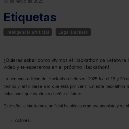
30 de mayo de 2025
Etiquetas
inteligencia artificial
Legal Hackers
¿Quieres saber cómo vivimos el Hackathon de Lefebvre lo
vídeo y te esperamos en el próximo Hackathon!
La segunda edición del Hackathon Lefebvre 2025 fue el 19 y 20 de
tiempo y anticiparse a lo que está por venir. En este hackathon 
soluciones que ayuden a diseñar el futuro.
Este año, la inteligencia artificial ha sido la gran protagonista y se
Actores.